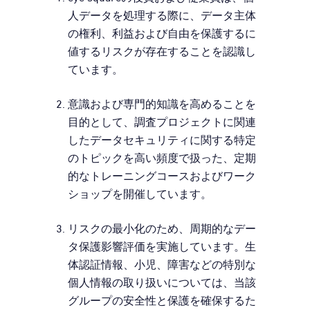
人データを処理する際に、データ主体
の権利、利益および自由を保護するに
値するリスクが存在することを認識し
ています。
意識および専門的知識を高めることを
目的として、調査プロジェクトに関連
したデータセキュリティに関する特定
のトピックを高い頻度で扱った、定期
的なトレーニングコースおよびワーク
ショップを開催しています。
リスクの最小化のため、周期的なデー
タ保護影響評価を実施しています。生
体認証情報、小児、障害などの特別な
個人情報の取り扱いについては、当該
グループの安全性と保護を確保するた