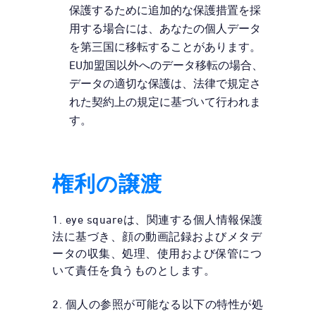
保護するために追加的な保護措置を採
用する場合には、あなたの個人データ
を第三国に移転することがあります。
EU加盟国以外へのデータ移転の場合、
データの適切な保護は、法律で規定さ
れた契約上の規定に基づいて行われま
す。
権利の譲渡
1. eye squareは、関連する個人情報保護
法に基づき、顔の動画記録およびメタデ
ータの収集、処理、使用および保管につ
いて責任を負うものとします。
2. 個人の参照が可能なる以下の特性が処