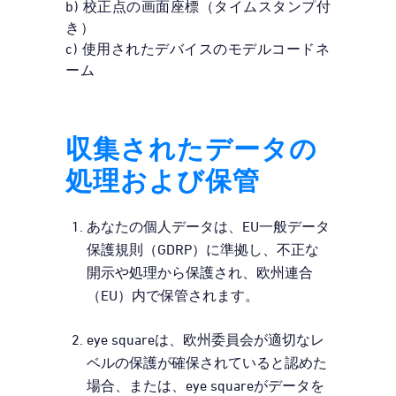
b) 校正点の画面座標（タイムスタンプ付
き）
c) 使用されたデバイスのモデルコードネ
ーム
収集されたデータの
処理および保管
あなたの個人データは、EU一般データ
保護規則（GDRP）に準拠し、不正な
開示や処理から保護され、欧州連合
（EU）内で保管されます。
eye squareは、欧州委員会が適切なレ
ベルの保護が確保されていると認めた
場合、または、eye squareがデータを