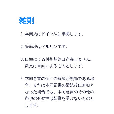
雑則
本契約はドイツ法に準拠します。
管轄地はベルリンです。
口頭による付帯契約は存在しません。
変更は書面によるものとします。
本同意書の個々の条項が無効である場
合、または本同意書の締結後に無効と
なった場合でも、本同意書のその他の
条項の有効性は影響を受けないものと
します。