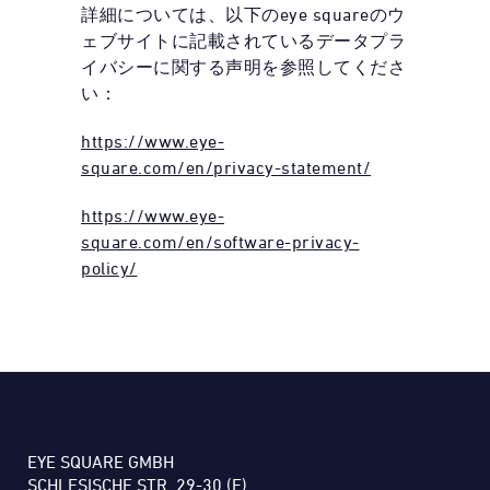
詳細については、以下のeye squareのウ
ェブサイトに記載されているデータプラ
イバシーに関する声明を参照してくださ
い：
https://www.eye-
square.com/en/privacy-statement/
https://www.eye-
square.com/en/software-privacy-
policy/
EYE SQUARE GMBH
SCHLESISCHE STR. 29-30 (F)