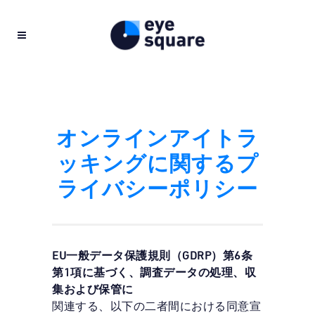
オンラインアイトラ
ッキングに関するプ
ライバシーポリシー
EU一般データ保護規則（GDRP）第6条
第1項に基づく、調査データの処理、収
集および保管に
関連する、以下の二者間における同意宣