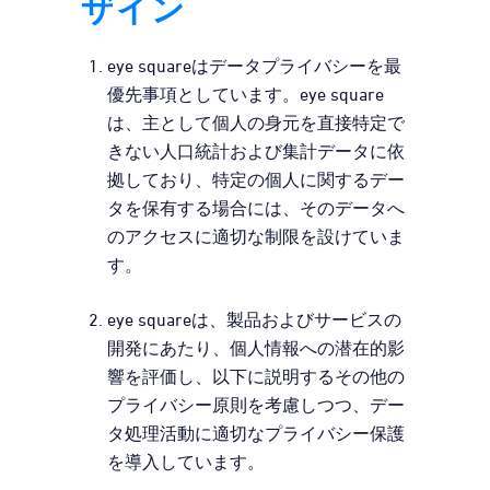
ザイン
eye squareはデータプライバシーを最
優先事項としています。eye square
は、主として個人の身元を直接特定で
きない人口統計および集計データに依
拠しており、特定の個人に関するデー
タを保有する場合には、そのデータへ
のアクセスに適切な制限を設けていま
す。
eye squareは、製品およびサービスの
開発にあたり、個人情報への潜在的影
響を評価し、以下に説明するその他の
プライバシー原則を考慮しつつ、デー
タ処理活動に適切なプライバシー保護
を導入しています。