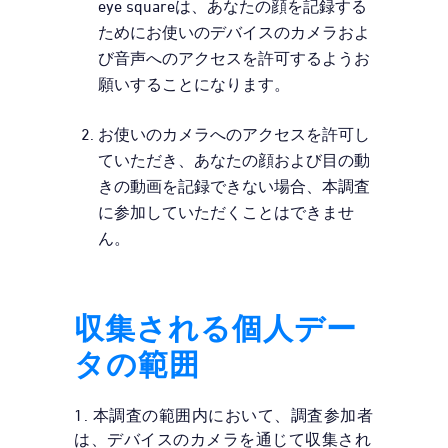
eye squareは、あなたの顔を記録する
ためにお使いのデバイスのカメラおよ
び音声へのアクセスを許可するようお
願いすることになります。
お使いのカメラへのアクセスを許可し
ていただき、あなたの顔および目の動
きの動画を記録できない場合、本調査
に参加していただくことはできませ
ん。
収集される個人デー
タの範囲
1. 本調査の範囲内において、調査参加者
は、デバイスのカメラを通じて収集され