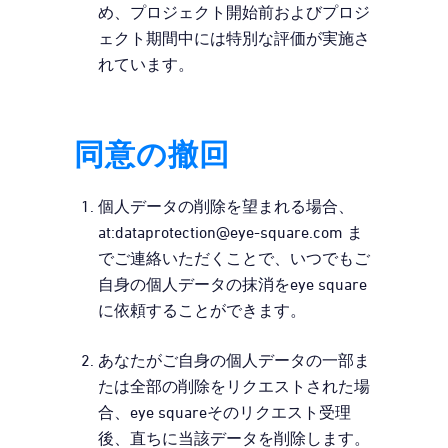
め、プロジェクト開始前およびプロジ
ェクト期間中には特別な評価が実施さ
れています。
同意の撤回
個人データの削除を望まれる場合、
at:dataprotection@eye-square.com ま
でご連絡いただくことで、いつでもご
自身の個人データの抹消をeye square
に依頼することができます。
あなたがご自身の個人データの一部ま
たは全部の削除をリクエストされた場
合、eye squareそのリクエスト受理
後、直ちに当該データを削除します。