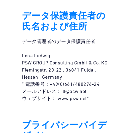
データ保護責任者の
氏名および住所
データ管理者のデータ保護責任者：
Lena Ludwig
PSW GROUP Consulting GmbH & Co. KG
Flemingstr. 20-22 . 36041 Fulda .
Hessen . Germany
” 電話番号：+49(0)661/480276-24
メールアドレス： ll@psw.net
ウェブサイト： www.psw.net”
プライバシーバイデ