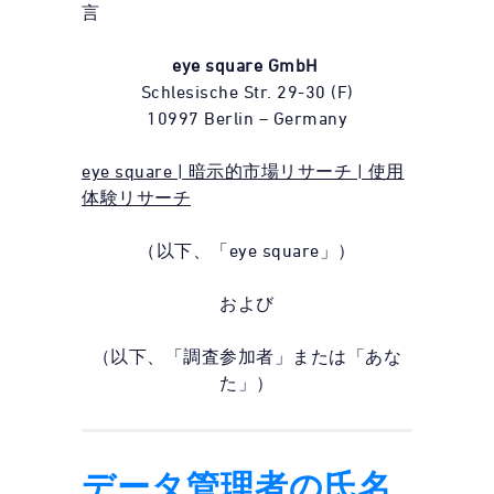
言
eye square GmbH
Schlesische Str. 29-30 (F)
10997 Berlin – Germany
eye square | 暗示的市場リサーチ | 使用
体験リサーチ
（以下、「eye square」）
および
（以下、「調査参加者」または「あな
た」）
データ管理者の氏名