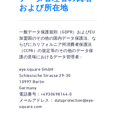
および所在地
一般データ保護規則（GDPR）およびEU
加盟国のその他の国内データ保護法、な
らびにカリフォルニア州消費者保護法
（CCPA）の規定等のその他のデータ保
護の意味におけるデータ管理者：
eye square GmbH
Schlesische Strasse 29-30
10997 Berlin
Germany
電話番号：+4930698144-0
メールアドレス： dataprotection@eye-
square.com