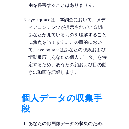
由を侵害することはありません。
eye squareは、本調査において、メデ
ィアコンテンツが提示されている間に
あなたが見ているものを理解すること
に焦点を当てます。この目的におい
て、eye squareはあなたの視線および
情動反応（あなたの個人データ）を特
定するため、あなたの顔および目の動
きの動画を記録します。
個人データの収集手
段
あなたの顔画像データの収集のため、