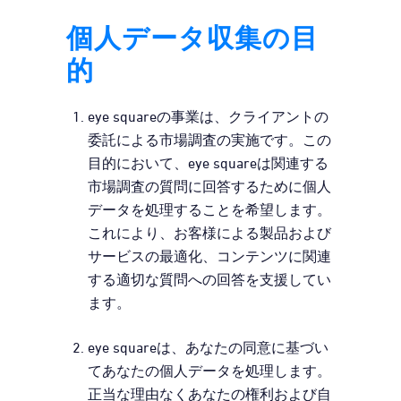
個人データ収集の目
的
eye squareの事業は、クライアントの
委託による市場調査の実施です。この
目的において、eye squareは関連する
市場調査の質問に回答するために個人
データを処理することを希望します。
これにより、お客様による製品および
サービスの最適化、コンテンツに関連
する適切な質問への回答を支援してい
ます。
eye squareは、あなたの同意に基づい
てあなたの個人データを処理します。
正当な理由なくあなたの権利および自