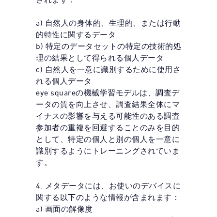
a) 自然人の身体的、生理的、または行動
的特性に関するデータ
b) 特定のデータセットの特定の技術的処
理の結果として得られる個人データ
c) 自然人を一意に識別するために使用さ
れる個人データ
eye squareの機械学習モデルは、調査デ
ータの質を向上させ、調査結果全体にマ
イナスの影響を与える可能性のある調査
参加者の重複を回避することのみを目的
として、特定の個人と別の個人を一意に
識別するようにトレーニングされていま
す。
4. メタデータには、お使いのデバイスに
関する以下のような情報が含まれます：
a) 画面の解像度