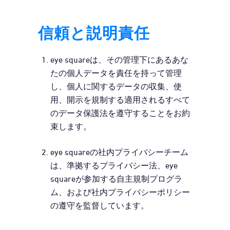
信頼と説明責任
eye squareは、その管理下にあるあな
たの個人データを責任を持って管理
し、個人に関するデータの収集、使
用、開示を規制する適用されるすべて
のデータ保護法を遵守することをお約
束します。
eye squareの社内プライバシーチーム
は、準拠するプライバシー法、eye
squareが参加する自主規制プログラ
ム、および社内プライバシーポリシー
の遵守を監督しています。