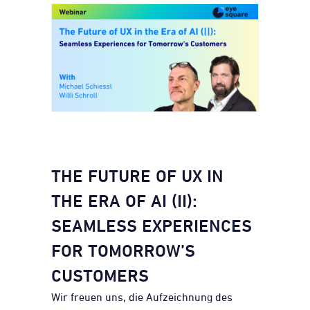
THE FUTURE OF UX IN
THE ERA OF AI (II):
SEAMLESS EXPERIENCES
FOR TOMORROW’S
CUSTOMERS
Wir freuen uns, die Aufzeichnung des