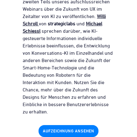
zweiten Teils unseres aufschlussreichen
Webinars über die Zukunft von UX im
Zeitalter von KI zu veröffentlichen.
Willi
Schroll
von
strategiclabs
und
Michael
Schiessl
sprechen darüber, wie KI-
gesteuerte Informationen individuelle
Erlebnisse beeinflussen, die Entwicklung
von Konversations-KI im Einzelhandel und
anderen Bereichen sowie die Zukunft der
Smart-Home-Technologie und die
Bedeutung von Robotern für die
Interaktion mit Kunden. Nutzen Sie die
Chance, mehr über die Zukunft des
Designs für Menschen zu erfahren und
Einblicke in bessere Benutzererlebnisse
zu erhalten.
AUFZEICHNUNG ANSEHEN