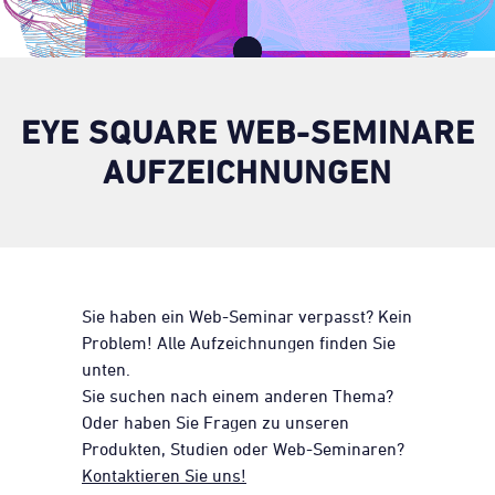
EYE SQUARE WEB-SEMINARE
AUFZEICHNUNGEN
Sie haben ein Web-Seminar verpasst? Kein
Problem! Alle Aufzeichnungen finden Sie
unten.
Sie suchen nach einem anderen Thema?
Oder haben Sie Fragen zu unseren
Produkten, Studien oder Web-Seminaren?
Kontaktieren Sie uns!