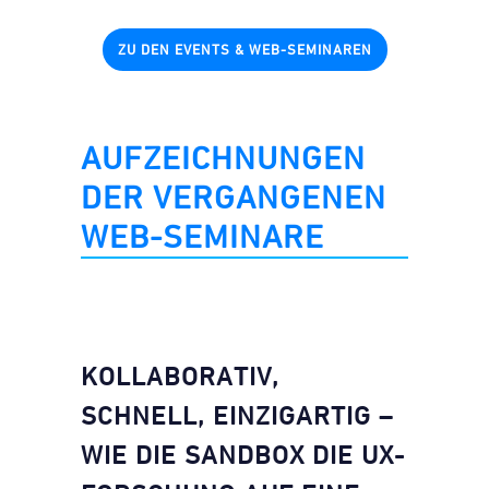
ZU DEN EVENTS & WEB-SEMINAREN
AUFZEICHNUNGEN
DER VERGANGENEN
WEB-SEMINARE
KOLLABORATIV,
SCHNELL, EINZIGARTIG –
WIE DIE SANDBOX DIE UX-