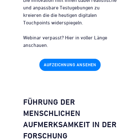
Die Innovation hilft Ihnen dabei realistische
und anpassbare Testugebungen zu
kreieren die die heutigen digitalen
Touchpoints widerspiegeln.
Webinar verpasst? Hier in voller Länge
anschauen.
AUFZEICHNUNG ANSEHEN
FÜHRUNG DER
MENSCHLICHEN
AUFMERKSAMKEIT IN DER
FORSCHUNG