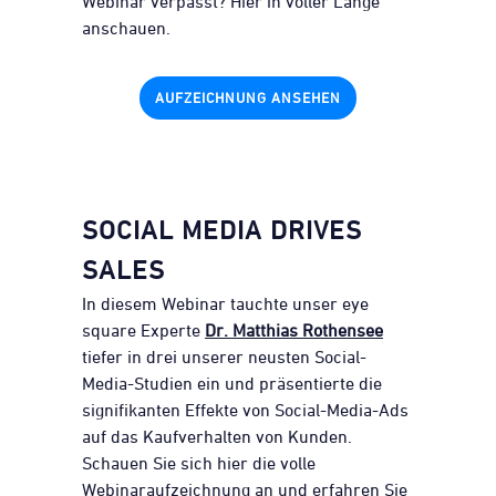
Webinar verpasst? Hier in voller Länge
anschauen.
AUFZEICHNUNG ANSEHEN
SOCIAL MEDIA DRIVES
SALES
In diesem Webinar tauchte unser eye
square Experte
Dr. Matthias Rothensee
tiefer in drei unserer neusten Social-
Media-Studien ein und präsentierte die
signifikanten Effekte von Social-Media-Ads
auf das Kaufverhalten von Kunden.
Schauen Sie sich hier die volle
Webinaraufzeichnung an und erfahren Sie