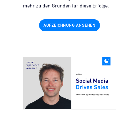
mehr zu den Gründen für diese Erfolge.
AUFZEICHNUNG ANSEHEN