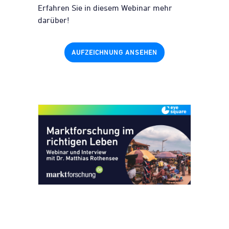
Erfahren Sie in diesem Webinar mehr
darüber!
AUFZEICHNUNG ANSEHEN