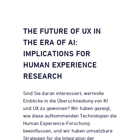
THE FUTURE OF UX IN
THE ERA OF AI:
IMPLICATIONS FOR
HUMAN EXPERIENCE
RESEARCH
Sind Sie daran interessiert, wertvolle
Einblicke in die Überschneidung von KI
und UX zu gewinnen? Wir haben gezeigt,
wie diese aufkommenden Technologien die
Human Experience-Forschung
beeinflussen, und wir haben umsetzbare
Strategien für die Integration der