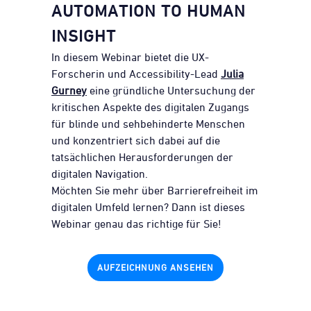
AUTOMATION TO HUMAN
INSIGHT
In diesem Webinar bietet die UX-
Forscherin und Accessibility-Lead
Julia
Gurney
eine gründliche Untersuchung der
kritischen Aspekte des digitalen Zugangs
für blinde und sehbehinderte Menschen
und konzentriert sich dabei auf die
tatsächlichen Herausforderungen der
digitalen Navigation.
Möchten Sie mehr über Barrierefreiheit im
digitalen Umfeld lernen? Dann ist dieses
Webinar genau das richtige für Sie!
AUFZEICHNUNG ANSEHEN