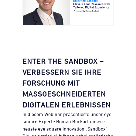
ENTER THE SANDBOX –
VERBESSERN SIE IHRE
FORSCHUNG MIT
MASSGESCHNEIDERTEN D
IGITALEN ERLEBNISSEN
In diesem Webinar präsentierte unser eye
square Experte Roman Burkart unsere
neuste eye square Innovation „Sandbox“.