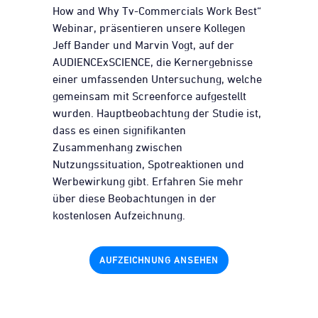
How and Why Tv-Commercials Work Best“
Webinar, präsentieren unsere Kollegen
Jeff Bander und Marvin Vogt, auf der
AUDIENCExSCIENCE, die Kernergebnisse
einer umfassenden Untersuchung, welche
gemeinsam mit Screenforce aufgestellt
wurden. Hauptbeobachtung der Studie ist,
dass es einen signifikanten
Zusammenhang zwischen
Nutzungssituation, Spotreaktionen und
Werbewirkung gibt. Erfahren Sie mehr
über diese Beobachtungen in der
kostenlosen Aufzeichnung.
AUFZEICHNUNG ANSEHEN