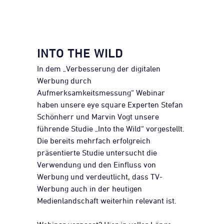
INTO THE WILD
In dem „Verbesserung der digitalen
Werbung durch
Aufmerksamkeitsmessung“ Webinar
haben unsere eye square Experten Stefan
Schönherr und Marvin Vogt unsere
führende Studie „Into the Wild“ vorgestellt.
Die bereits mehrfach erfolgreich
präsentierte Studie untersucht die
Verwendung und den Einfluss von
Werbung und verdeutlicht, dass TV-
Werbung auch in der heutigen
Medienlandschaft weiterhin relevant ist.