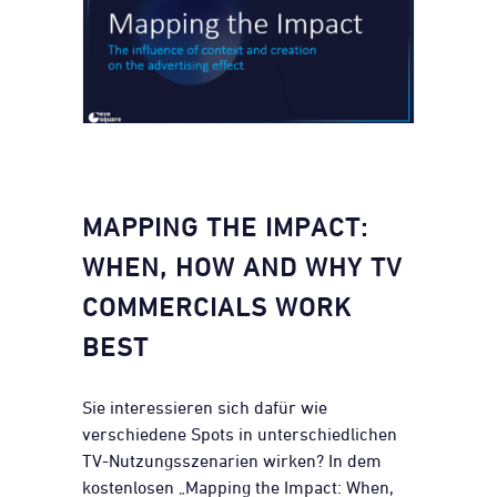
MAPPING THE IMPACT:
WHEN, HOW AND WHY TV
COMMERCIALS WORK
BEST
Sie interessieren sich dafür wie
verschiedene Spots in unterschiedlichen
TV-Nutzungsszenarien wirken? In dem
kostenlosen „Mapping the Impact: When,