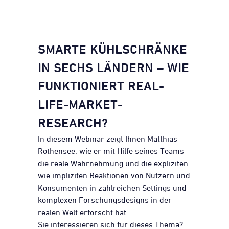
SMARTE KÜHLSCHRÄNKE
IN SECHS LÄNDERN – WIE
FUNKTIONIERT REAL-
LIFE-MARKET-
RESEARCH?
In diesem Webinar zeigt Ihnen Matthias
Rothensee, wie er mit Hilfe seines Teams
die reale Wahrnehmung und die expliziten
wie impliziten Reaktionen von Nutzern und
Konsumenten in zahlreichen Settings und
komplexen Forschungsdesigns in der
realen Welt erforscht hat.
Sie interessieren sich für dieses Thema?