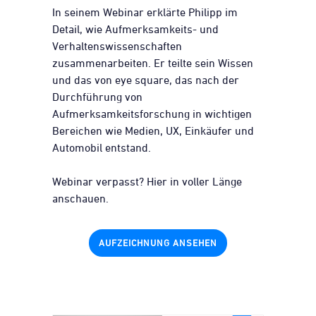
In seinem Webinar erklärte Philipp im
Detail, wie Aufmerksamkeits- und
Verhaltenswissenschaften
zusammenarbeiten. Er teilte sein Wissen
und das von eye square, das nach der
Durchführung von
Aufmerksamkeitsforschung in wichtigen
Bereichen wie Medien, UX, Einkäufer und
Automobil entstand.
Webinar verpasst? Hier in voller Länge
anschauen.
AUFZEICHNUNG ANSEHEN