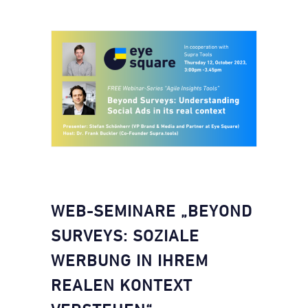
WEB-SEMINARE „BEYOND
SURVEYS: SOZIALE
WERBUNG IN IHREM
REALEN KONTEXT