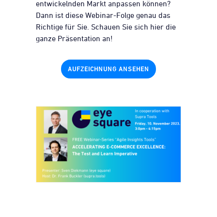
entwickelnden Markt anpassen können?
Dann ist diese Webinar-Folge genau das
Richtige für Sie. Schauen Sie sich hier die
ganze Präsentation an!
AUFZEICHNUNG ANSEHEN