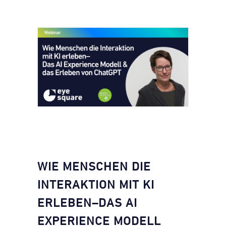
WIE MENSCHEN DIE
INTERAKTION MIT KI
ERLEBEN–DAS AI
EXPERIENCE MODELL