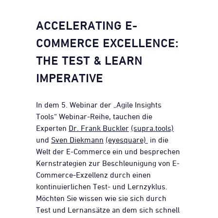
ACCELERATING E-
COMMERCE EXCELLENCE:
THE TEST & LEARN
IMPERATIVE
In dem 5. Webinar der „Agile Insights
Tools“ Webinar-Reihe, tauchen die
Experten
Dr. Frank Buckler
(supra.tools)
und
Sven Diekmann
(eyesquare)
in die
Welt der E-Commerce ein und besprechen
Kernstrategien zur Beschleunigung von E-
Commerce-Exzellenz durch einen
kontinuierlichen Test- und Lernzyklus.
Möchten Sie wissen wie sie sich durch
Test und Lernansätze an dem sich schnell