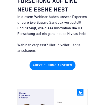
FORSCHUNG AUF EINE
NEUE EBENE HEBT
In diesem Webinar haben unsere Experten
unsere Eye Square Sandbox vorgestellt
und gezeigt, wie diese Innovation die UX-
Forschung auf ein ganz neues Niveau hebt.
Webinar verpasst? Hier in voller Länge
anschauen.
AUFZEICHNUNG ANSEHEN