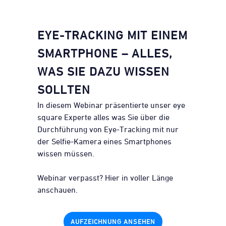
EYE-TRACKING MIT EINEM
SMARTPHONE – ALLES,
WAS SIE DAZU WISSEN
SOLLTEN
In diesem Webinar präsentierte unser eye
square Experte alles was Sie über die
Durchführung von Eye-Tracking mit nur
der Selfie-Kamera eines Smartphones
wissen müssen.
Webinar verpasst? Hier in voller Länge
anschauen.
AUFZEICHNUNG ANSEHEN