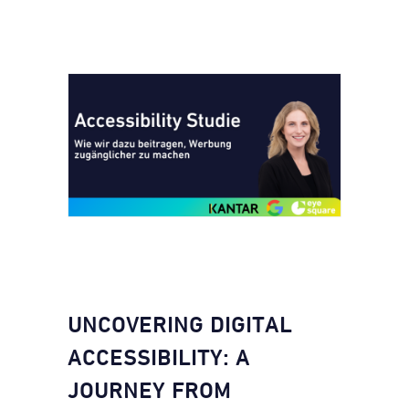
UNCOVERING DIGITAL
ACCESSIBILITY: A
JOURNEY FROM