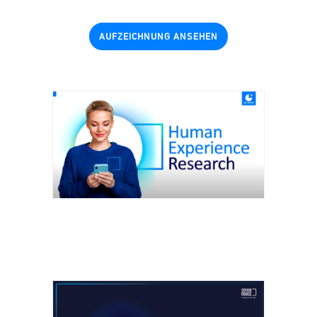
AUFZEICHNUNG ANSEHEN