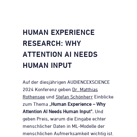
HUMAN EXPERIENCE
RESEARCH: WHY
ATTENTION AI NEEDS
HUMAN INPUT
Auf der diesjährigen AUDIENCEXSCIENCE
2024 Konferenz geben
Dr. Matthias
Rothensee
und
Stefan Schönherr
Einblicke
zum Thema
„Human Experience – Why
Attention AI Needs Human Input“.
Und
geben Preis, warum die Eingabe echter
menschlicher Daten in ML-Modelle der
menschlichen Aufmerksamkeit wichtig ist.