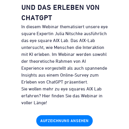
UND DAS ERLEBEN VON
CHATGPT
In diesem Webinar thematisiert unsere eye
square Expertin Julia Nitschke ausführlich
das eye square AIX Lab. Das AIX-Lab
untersucht, wie Menschen die Interaktion
mit KI erleben. Im Webinar werden sowohl
der theoretische Rahmen von AI
Experience vorgestellt als auch spannende
Insights aus einem Online-Survey zum
Erleben von ChatGPT präsentiert.
Sie wollen mehr zu eye squares AIX Lab
erfahren? Hier finden Sie das Webinar in
voller Länge!
AUFZEICHNUNG ANSEHEN