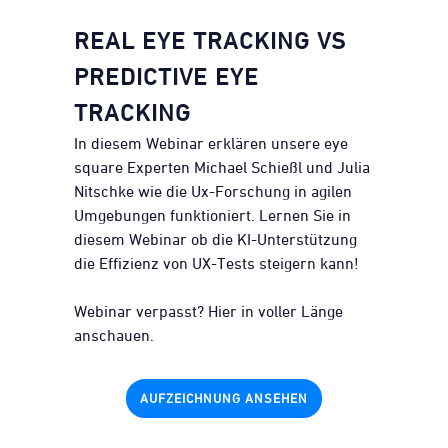
REAL EYE TRACKING VS
PREDICTIVE EYE
TRACKING
In diesem Webinar erklären unsere eye
square Experten Michael Schießl und Julia
Nitschke wie die Ux-Forschung in agilen
Umgebungen funktioniert. Lernen Sie in
diesem Webinar ob die KI-Unterstützung
die Effizienz von UX-Tests steigern kann!
Webinar verpasst? Hier in voller Länge
anschauen.
AUFZEICHNUNG ANSEHEN