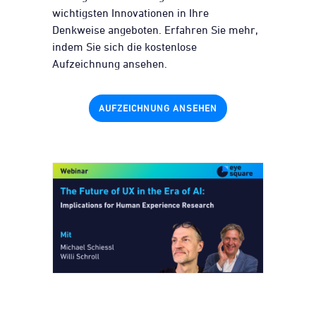
wichtigsten Innovationen in Ihre
Denkweise angeboten. Erfahren Sie mehr,
indem Sie sich die kostenlose
Aufzeichnung ansehen.
AUFZEICHNUNG ANSEHEN