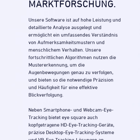
MARKTFORSCHUNG.
Unsere Software ist auf hohe Leistung und
detaillierte Analyse ausgelegt und
ermöglicht ein umfassendes Verständnis
von Aufmerksamkeitsmustern und
menschlichem Verhalten. Unsere
fortschrittlichen Algorithmen nutzen die
Mustererkennung, um die
Augenbewegungen genau zu verfolgen,
und bieten so die notwendige Präzision
und Häufigkeit für eine effektive
Blickverfolgung.
Neben Smartphone- und Webcam-Eye-
Tracking bietet eye square auch
kopfgetragene HD-Eye-Tracking-Geräte,
präzise Desktop-Eye-Tracking-Systeme
und VR-Eye-Tracking-Lösungen an.