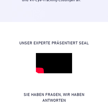
UNSER EXPERTE PRÄSENTIERT SEAL
SIE HABEN FRAGEN, WIR HABEN
ANTWORTEN