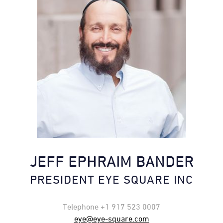
JEFF EPHRAIM BANDER
PRESIDENT EYE SQUARE INC
Telephone +1 917 523 0007
eye@eye-square.com