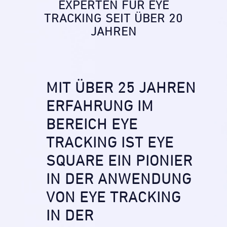
EXPERTEN FÜR EYE
TRACKING SEIT ÜBER 20
JAHREN
MIT ÜBER 25 JAHREN
ERFAHRUNG IM
BEREICH EYE
TRACKING IST EYE
SQUARE EIN PIONIER
IN DER ANWENDUNG
VON EYE TRACKING
IN DER