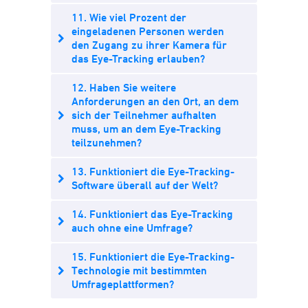
11. Wie viel Prozent der
eingeladenen Personen werden
den Zugang zu ihrer Kamera für
das Eye-Tracking erlauben?
12. Haben Sie weitere
Anforderungen an den Ort, an dem
sich der Teilnehmer aufhalten
muss, um an dem Eye-Tracking
teilzunehmen?
13. Funktioniert die Eye-Tracking-
Software überall auf der Welt?
14. Funktioniert das Eye-Tracking
auch ohne eine Umfrage?
15. Funktioniert die Eye-Tracking-
Technologie mit bestimmten
Umfrageplattformen?