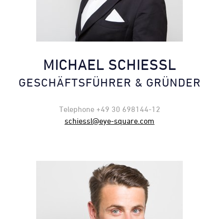
MICHAEL SCHIESSL
GESCHÄFTSFÜHRER & GRÜNDER
Telephone +49 30 698144-12
schiessl@eye-square.com