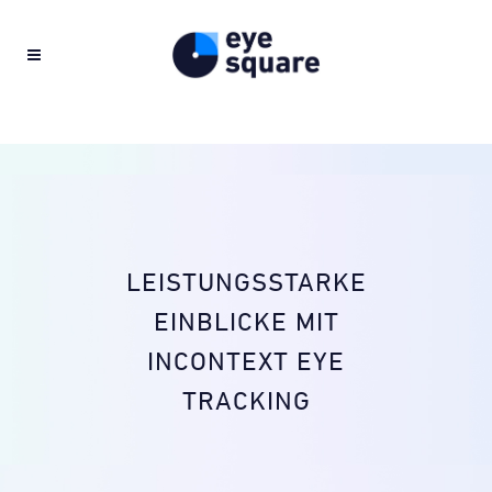
LEISTUNGSSTARKE
EINBLICKE MIT
INCONTEXT EYE
TRACKING