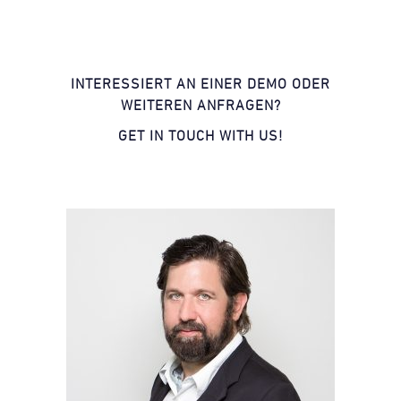
INTERESSIERT AN EINER DEMO ODER
WEITEREN ANFRAGEN?
GET IN TOUCH WITH US!