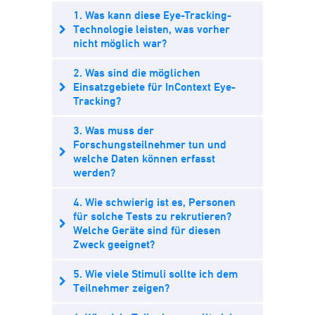
1. Was kann diese Eye-Tracking-
Technologie leisten, was vorher
nicht möglich war?
2. Was sind die möglichen
Einsatzgebiete für InContext Eye-
Tracking?
3. Was muss der
Forschungsteilnehmer tun und
welche Daten können erfasst
werden?
4. Wie schwierig ist es, Personen
für solche Tests zu rekrutieren?
Welche Geräte sind für diesen
Zweck geeignet?
5. Wie viele Stimuli sollte ich dem
Teilnehmer zeigen?