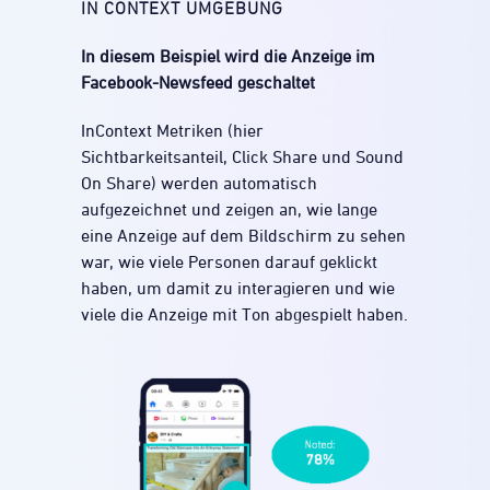
IN CONTEXT UMGEBUNG
In diesem Beispiel wird die Anzeige im
Facebook-Newsfeed geschaltet
InContext Metriken (hier
Sichtbarkeitsanteil, Click Share und Sound
On Share) werden automatisch
aufgezeichnet und zeigen an, wie lange
eine Anzeige auf dem Bildschirm zu sehen
war, wie viele Personen darauf geklickt
haben, um damit zu interagieren und wie
viele die Anzeige mit Ton abgespielt haben.