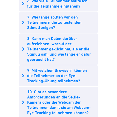
6. Wie viele Teilnehmer sollte ich
für die Teilnahme einplanen?
7. Wie lange sollten wir den
Teilnehmern die zu testenden
Stimuli zeigen?
8. Kann man Daten darüber
aufzeichnen, worauf der
Teilnehmer geklickt hat, als er die
Stimuli sah, und wie lange er dafür
gebraucht hat?
9. Mit welchen Browsern können
die Teilnehmer an der Eye-
Tracking-Übung teilnehmen?
10. Gibt es besondere
Anforderungen an die Selfie-
Kamera oder die Webcam der
Teilnehmer, damit sie am Webcam-
Eye-Tracking teilnehmen können?