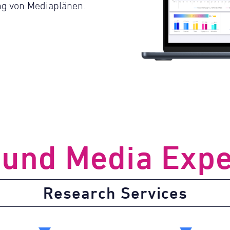
ng von Mediaplänen.
 und Media Expe
Research Services