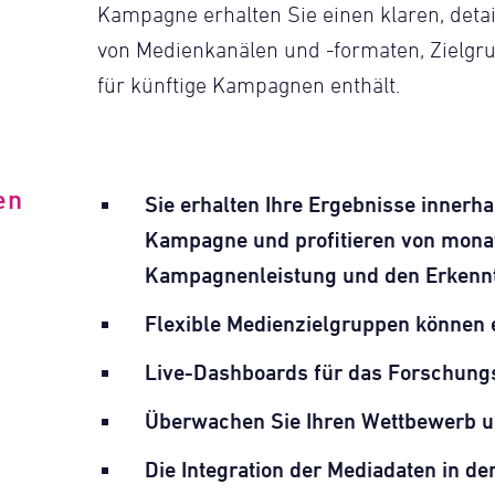
Kampagne erhalten Sie einen klaren, detai
von Medienkanälen und -formaten, Zielgru
für künftige Kampagnen enthält.
en
Sie erhalten Ihre Ergebnisse inner
Kampagne und profitieren von mona
Kampagnenleistung und den Erkennt
Flexible Medienzielgruppen können
Live-Dashboards für das Forschungs
Überwachen Sie Ihren Wettbewerb u
Die Integration der Mediadaten in d