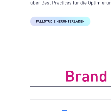
über Best Practices für die Optimieru
FALLSTUDIE HERUNTERLADEN
Brand