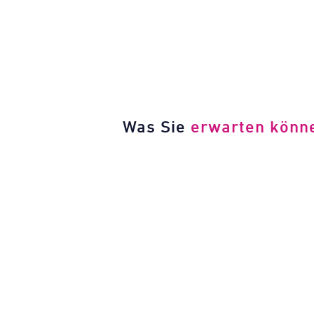
Was Sie
erwarten könn