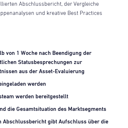
llierten Abschlussbericht, der Vergleiche
ppenanalysen und kreative Best Practices
halb von 1 Woche nach Beendigung der
tlichen Statusbesprechungen zur
nissen aus der Asset-Evaluierung
 eingeladen werden
team werden bereitgestellt
nd die Gesamtsituation des Marktsegments
en Abschlussbericht gibt Aufschluss über die