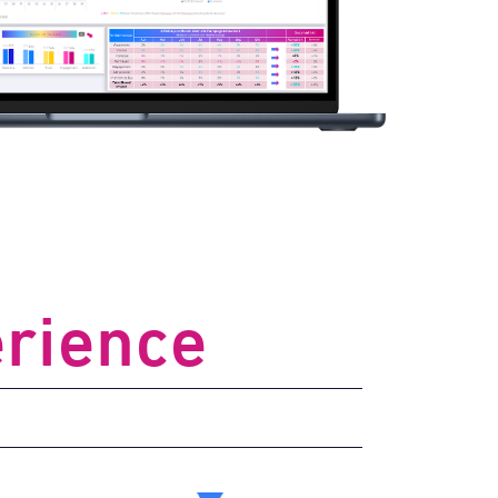
rience