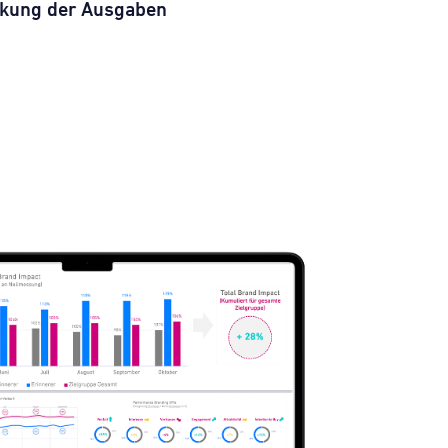
rkung der Ausgaben