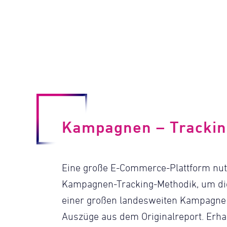
Kampagnen – Tracki
Eine große E-Commerce-Plattform nut
Kampagnen-Tracking-Methodik, um di
einer großen landesweiten Kampagne 
Auszüge aus dem Originalreport. Erhal