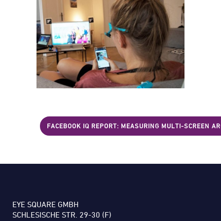
FACEBOOK IQ REPORT: MEASURING MULTI-SCREEN A
EYE SQUARE GMBH
SCHLESISCHE STR. 29-30 (F)