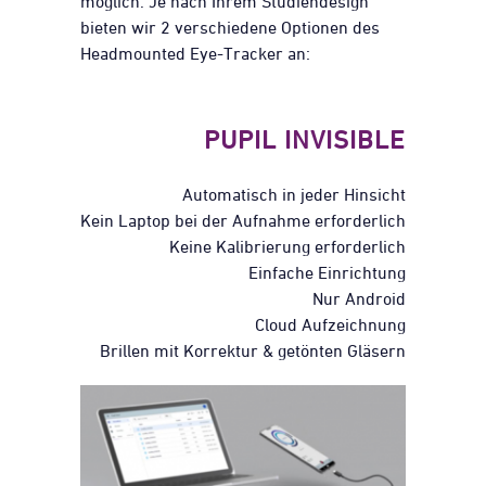
möglich. Je nach Ihrem Studiendesign
bieten wir 2 verschiedene Optionen des
Headmounted Eye-Tracker an:
PUPIL INVISIBLE
Automatisch in jeder Hinsicht
Kein Laptop bei der Aufnahme erforderlich
Keine Kalibrierung erforderlich
Einfache Einrichtung
Nur Android
Cloud Aufzeichnung
Brillen mit Korrektur & getönten Gläsern