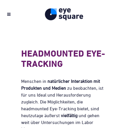
HEADMOUNTED EYE-
TRACKING
Menschen in
natürlicher Interaktion mit
Produkten und Medien
zu beobachten, ist
für uns Ideal und Herausforderung
zugleich. Die Möglichkeiten, die
headmounted Eye-Tracking bietet, sind
heutzutage äußerst
vielfältig
und gehen
weit über Untersuchungen im Labor