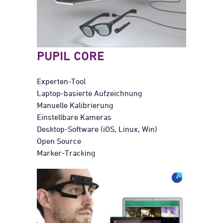
PUPIL CORE
Experten-Tool
Laptop-basierte Aufzeichnung
Manuelle Kalibrierung
Einstellbare Kameras
Desktop-Software (iOS, Linux, Win)
Open Source
Marker-Tracking