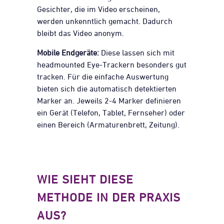
Gesichter, die im Video erscheinen,
werden unkenntlich gemacht. Dadurch
bleibt das Video anonym.
Mobile Endgeräte:
Diese lassen sich mit
headmounted Eye-Trackern besonders gut
tracken. Für die einfache Auswertung
bieten sich die automatisch detektierten
Marker an. Jeweils 2-4 Marker definieren
ein Gerät (Telefon, Tablet, Fernseher) oder
einen Bereich (Armaturenbrett, Zeitung).
WIE SIEHT DIESE
METHODE IN DER PRAXIS
AUS?