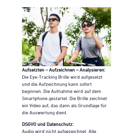
Aufsetzten – Aufzeichnen – Analysieren:
Die Eye-Tracking Brille wird aufgesetzt
und die Aufzeichnung kann sofort
beginnen. Die Aufnahme wird auf dem
Smartphone gestartet. Die Brille zeichnet
ein Video auf, das dann als Grundlage für
die Auswertung dient.
DSGVO und Datenschutz:
Audio wird nicht aufgezeichnet. Alle