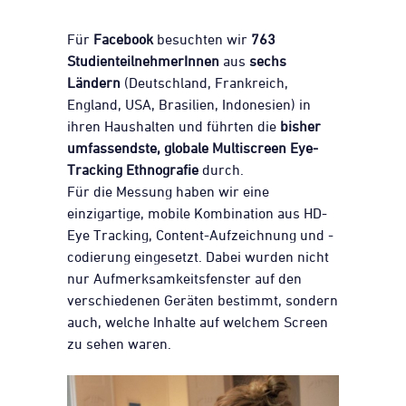
Für
Facebook
besuchten wir
763
StudienteilnehmerInnen
aus
sechs
Ländern
(Deutschland, Frankreich,
England, USA, Brasilien, Indonesien) in
ihren Haushalten und führten die
bisher
umfassendste, globale Multiscreen Eye-
Tracking Ethnografie
durch.
Für die Messung haben wir eine
einzigartige, mobile Kombination aus HD-
Eye Tracking, Content-Aufzeichnung und -
codierung eingesetzt. Dabei wurden nicht
nur Aufmerksamkeitsfenster auf den
verschiedenen Geräten bestimmt, sondern
auch, welche Inhalte auf welchem Screen
zu sehen waren.