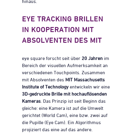
hinaus.
EYE TRACKING BRILLEN
IN KOOPERATION MIT
ABSOLVENTEN DES MIT
eye square forscht seit über
20 Jahren
im
Bereich der visuellen Aufmerksamkeit an
verschiedenen Touchpoints. Zusammen
mit Absolventen des
MIT Massachusetts
Institute of Technology
entwickeln wir eine
3D-gedruckte Brille mit hochauflösenden
Kameras
. Das Prinzip ist seit Beginn das
gleiche: eine Kamera ist auf die Umwelt
gerichtet (World Cam), eine bzw. zwei auf
die Pupille (Eye Cam). Ein Algorithmus
projiziert das eine auf das andere.