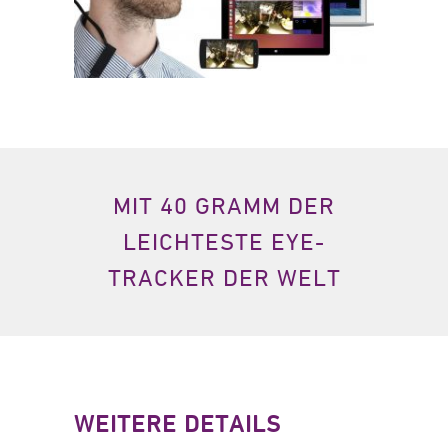
MIT 40 GRAMM DER
LEICHTESTE EYE-
TRACKER DER WELT
WEITERE DETAILS