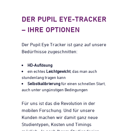
DER PUPIL EYE-TRACKER
– IHRE OPTIONEN
Der Pupil Eye Tracker ist ganz auf unsere
Bedürfnisse zugeschnitten:
HD-Auflösung
ein echtes
Leichtgewicht
, das man auch
stundenlang tragen kann
Selbstkalibrierung
für einen schnellen Start,
auch unter ungünstigen Bedingungen
Für uns ist das die Revolution in der
mobilen Forschung. Und für unsere
Kunden machen wir damit ganz neue
Studientypen, Kosten und Timings