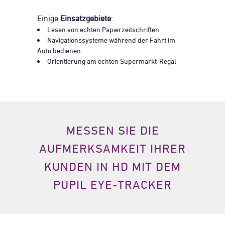
Einige
Einsatzgebiete
:
Lesen von echten Papierzeitschriften
Navigationssysteme während der Fahrt im
Auto bedienen
Orientierung am echten Supermarkt-Regal
MESSEN SIE DIE
AUFMERKSAMKEIT IHRER
KUNDEN
IN HD MIT DEM
PUPIL EYE-TRACKER