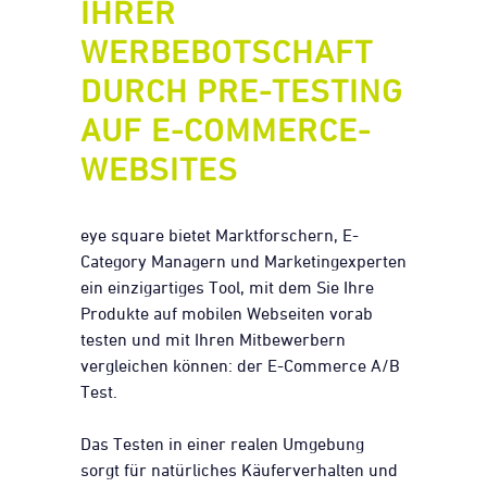
IHRER
WERBEBOTSCHAFT
DURCH PRE-TESTING
AUF E-COMMERCE-
WEBSITES
eye square bietet Marktforschern, E-
Category Managern und Marketingexperten
ein einzigartiges Tool, mit dem Sie Ihre
Produkte auf mobilen Webseiten vorab
testen und mit Ihren Mitbewerbern
vergleichen können: der E-Commerce A/B
Test.
Das Testen in einer realen Umgebung
sorgt für natürliches Käuferverhalten und