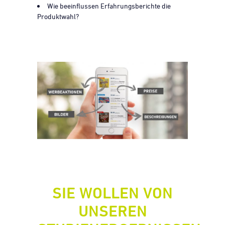
Wie beeinflussen Erfahrungsberichte die
Produktwahl?
SIE WOLLEN VON
UNSEREN