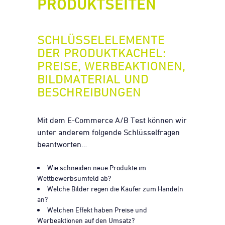
PRODUKTSEITEN
SCHLÜSSELELEMENTE
DER PRODUKTKACHEL:
PREISE, WERBEAKTIONEN,
BILDMATERIAL UND
BESCHREIBUNGEN
Mit dem E-Commerce A/B Test können wir
unter anderem folgende Schlüsselfragen
beantworten…
Wie schneiden neue Produkte im
Wettbewerbsumfeld ab?
Welche Bilder regen die Käufer zum Handeln
an?
Welchen Effekt haben Preise und
Werbeaktionen auf den Umsatz?