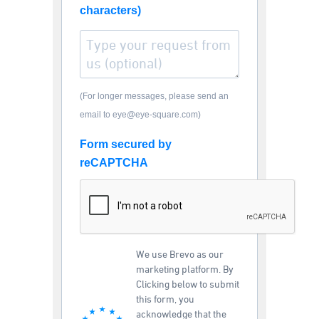
characters)
(For longer messages, please send an
email to eye@eye-square.com)
Form secured by
reCAPTCHA
We use Brevo as our
marketing platform. By
Clicking below to submit
this form, you
acknowledge that the