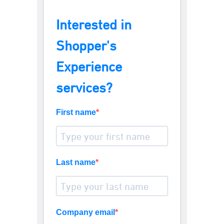
Interested in
Shopper's
Experience
services?
First name
Last name
Company email