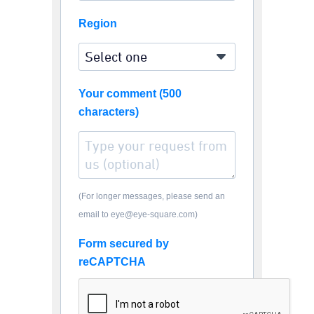
Region
Your comment (500
characters)
(For longer messages, please send an
email to eye@eye-square.com)
Form secured by
reCAPTCHA