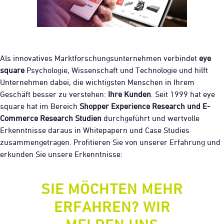
Als innovatives Marktforschungsunternehmen verbindet
eye
square
Psychologie, Wissenschaft und Technologie und hilft
Unternehmen dabei, die wichtigsten Menschen in Ihrem
Geschäft besser zu verstehen:
Ihre Kunden
. Seit 1999 hat eye
square hat im Bereich
Shopper Experience Research und E-
Commerce Research Studien
durchgeführt und wertvolle
Erkenntnisse daraus in Whitepapern und Case Studies
zusammengetragen. Profitieren Sie von unserer Erfahrung und
erkunden Sie unsere Erkenntnisse:
SIE MÖCHTEN MEHR
ERFAHREN? WIR