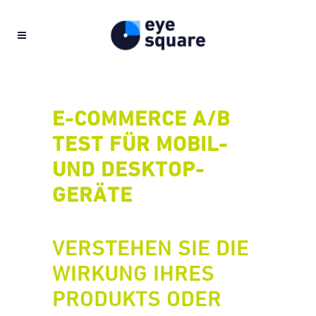
E-COMMERCE A/B
TEST FÜR MOBIL-
UND DESKTOP-
GERÄTE
VERSTEHEN SIE DIE
WIRKUNG IHRES
PRODUKTS ODER