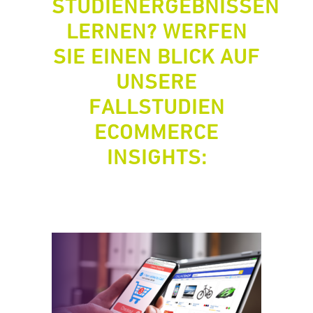
STUDIENERGEBNISSEN
LERNEN? WERFEN
SIE EINEN BLICK AUF
UNSERE
FALLSTUDIEN
ECOMMERCE
INSIGHTS: