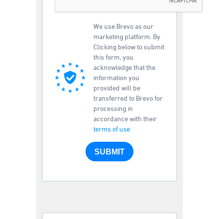
We use Brevo as our
marketing platform. By
Clicking below to submit
this form, you
acknowledge that the
information you
provided will be
transferred to Brevo for
processing in
accordance with their
terms of use
SUBMIT