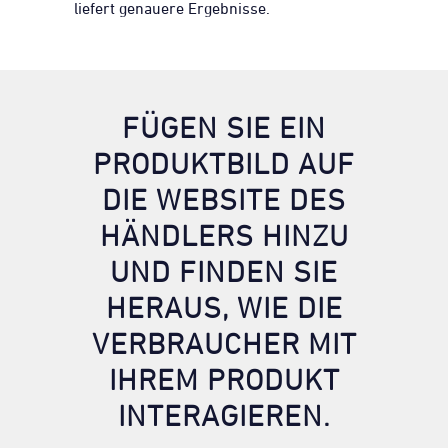
liefert genauere Ergebnisse.
FÜGEN SIE EIN
PRODUKTBILD AUF
DIE WEBSITE DES
HÄNDLERS HINZU
UND FINDEN SIE
HERAUS, WIE DIE
VERBRAUCHER MIT
IHREM PRODUKT
INTERAGIEREN.