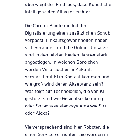
überwiegt der Eindruck, dass Künstliche
Intelligenz den Alltag erleichtert.
Die Corona-Pandemie hat der
Digitalisierung einen zusätzlichen Schub
verpasst, Einkaufsgewohnheiten haben
sich verändert und die Online-Umsätze
sind in den letzten beiden Jahren stark
angestiegen. In welchen Bereichen
werden Verbraucher in Zukunft
verstärkt mit KI in Kontakt kommen und
wie groß wird deren Akzeptanz sein?
Was folgt auf Technologien, die von KI
gestützt sind wie Gesichtserkennung
oder Sprachassistenzsysteme wie Siri
oder Alexa?
Vielversprechend sind hier Roboter, die
einen Service verrichten. Sie werden in