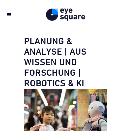
PLANUNG &
ANALYSE | AUS
WISSEN UND
FORSCHUNG |
ROBOTICS & KI