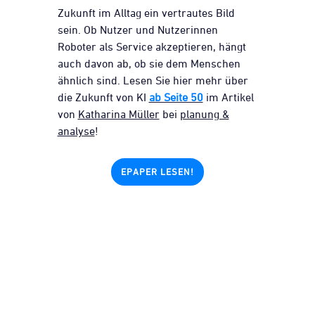
Zukunft im Alltag ein vertrautes Bild
sein. Ob Nutzer und Nutzerinnen
Roboter als Service akzeptieren, hängt
auch davon ab, ob sie dem Menschen
ähnlich sind. Lesen Sie hier mehr über
die Zukunft von KI
ab Seite 50
im Artikel
von
Katharina Müller
bei
planung &
analyse
!
EPAPER LESEN!