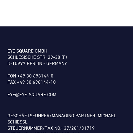
EYE SQUARE GMBH
SCHLESISCHE STR. 29-30 (F)
D-10997 BERLIN - GERMANY
FON +49 30 698144-0
FAX +49 30 698144-10
EYE@EYE-SQUARE.COM
GESCHÄFTSFÜHRER/MANAGING PARTNER: MICHAEL
SCHIESSL
STEUERNUMMER/TAX NO.: 37/281/31719