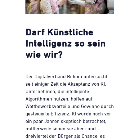
Darf Künstliche
Intelligenz so sein
wie wir?
Der Digitalverband Bitkom untersucht
seit einiger Zeit die Akzeptanz von KI.
Unternehmen, die intelligente
Algorithmen nutzen, hoffen auf
Wettbewerbsvorteile und Gewinne durch
gesteigerte Effizienz. KI wurde noch vor
ein paar Jahren skeptisch betrachtet,
mittlerweile sehen sie aber rund
dreiviertel der Bürger als Chance, es