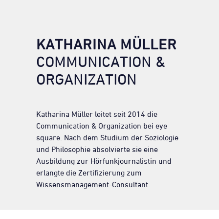
KATHARINA MÜLLER
COMMUNICATION &
ORGANIZATION
Katharina Müller leitet seit 2014 die
Communication & Organization bei eye
square. Nach dem Studium der Soziologie
und Philosophie absolvierte sie eine
Ausbildung zur Hörfunkjournalistin und
erlangte die Zertifizierung zum
Wissensmanagement-Consultant.