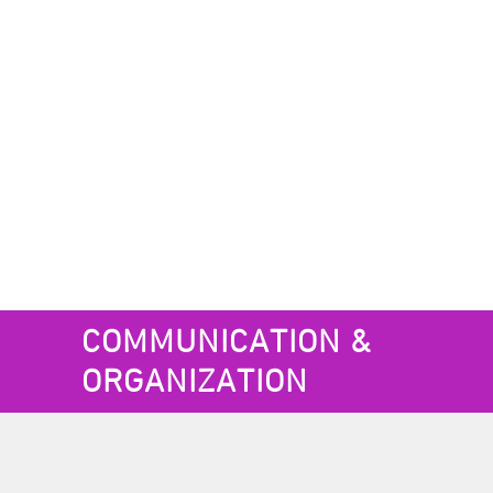
COMMUNICATION &
ORGANIZATION