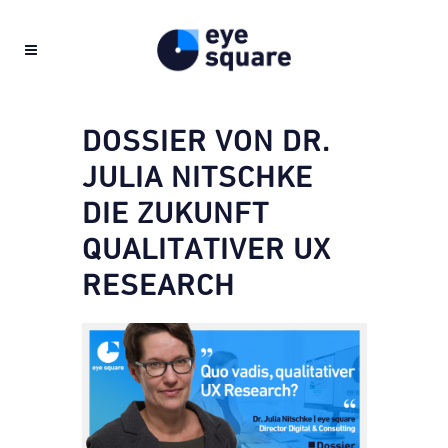
DOSSIER VON DR.
JULIA NITSCHKE
DIE ZUKUNFT
QUALITATIVER UX
RESEARCH