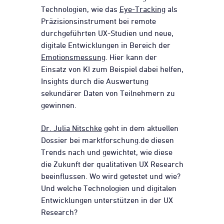
Technologien, wie das
Eye-Tracking
als
Präzisionsinstrument bei remote
durchgeführten UX-Studien und neue,
digitale Entwicklungen in Bereich der
Emotionsmessung
. Hier kann der
Einsatz von KI zum Beispiel dabei helfen,
Insights durch die Auswertung
sekundärer Daten von Teilnehmern zu
gewinnen.
Dr. Julia Nitschke
geht in dem aktuellen
Dossier bei marktforschung.de diesen
Trends nach und gewichtet, wie diese
die Zukunft der qualitativen UX Research
beeinflussen. Wo wird getestet und wie?
Und welche Technologien und digitalen
Entwicklungen unterstützen in der UX
Research?