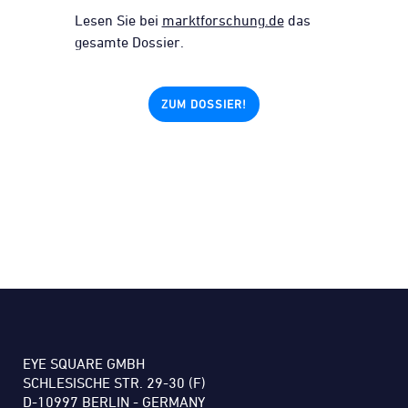
Lesen Sie bei
marktforschung.de
das
gesamte Dossier.
ZUM DOSSIER!
EYE SQUARE GMBH
SCHLESISCHE STR. 29-30 (F)
D-10997 BERLIN - GERMANY