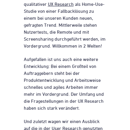
qualitativer
UX Research
als Home-Use-
Studie von einer Fallbacklösung zu
einem bei unseren Kunden neuen,
gefragten Trend. Mittlerweile stehen
Nutzertests, die Remote und mit
Screensharing durchgeführt werden, im
Vordergrund. Willkommen in 2 Welten!
Aufgefallen ist uns auch eine weitere
Entwicklung: Bei einem Großteil von
Auftraggebern steht bei der
Produktentwicklung und Arbeitsweise
schnelles und agiles Arbeiten immer
mehr im Vordergrund. Der Umfang und
die Fragestellungen in der UX Research
haben sich stark verändert.
Und zuletzt wagen wir einen Ausblick
auf die in der User Research genutzten