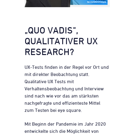
„QUO VADIS“,
QUALITATIVER UX
RESEARCH?
UX-Tests finden in der Regel vor Ort und
mit direkter Beobachtung statt.
Qualitative UX Tests mit
Verhaltensbeobachtung und Interview
sind nach wie vor das am stärksten
nachgefragte und effizienteste Mittel
zum Testen bei eye square.
Mit Beginn der Pandemie im Jahr 2020
entwickelte sich die Möglichkeit von