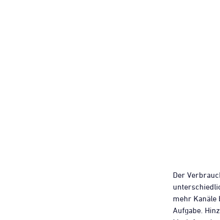
Der Verbrauch
unterschiedl
mehr Kanäle 
Aufgabe. Hinz