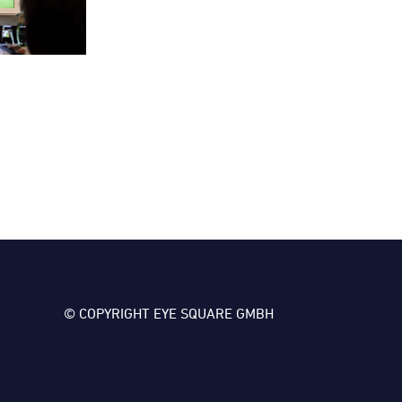
© COPYRIGHT EYE SQUARE GMBH