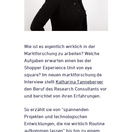
Wie ist es eigentlich wirklich in der
Marktforschung zu arbeiten? Welche
Aufgaben erwarten einen bei der
Shopper Experience Unit von eye
square? Im neuen marktforschung.de
Interview stellt
Katharina Tanneberger
den Beruf des Research Consultants vor
und berichtet von ihren Erfahrungen.
So erzählt sie von “spannenden
Projekten und technologischen
Entwicklungen, die nie wirklich Routine
aufkommen lassen” bis hin zu einem