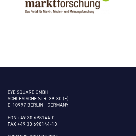
EYE SQUARE GMBH
SCHLESISCHE STR. 29-30 (F)
D-10997 BERLIN - GERMANY
FON +49 30 698144-0
FAX +49 30 698144-10