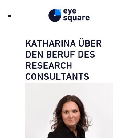
KATHARINA ÜBER
DEN BERUF DES
RESEARCH
CONSULTANTS