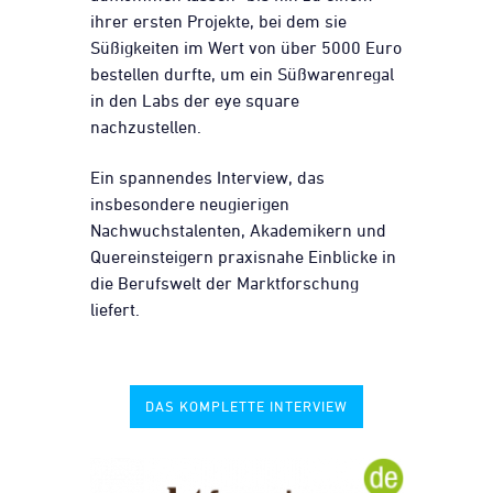
ihrer ersten Projekte, bei dem sie
Süßigkeiten im Wert von über 5000 Euro
bestellen durfte, um ein Süßwarenregal
in den Labs der eye square
nachzustellen.
Ein spannendes Interview, das
insbesondere neugierigen
Nachwuchstalenten, Akademikern und
Quereinsteigern praxisnahe Einblicke in
die Berufswelt der Marktforschung
liefert.
DAS KOMPLETTE INTERVIEW