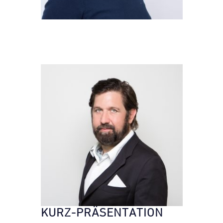
KURZ-PRÄSENTATION