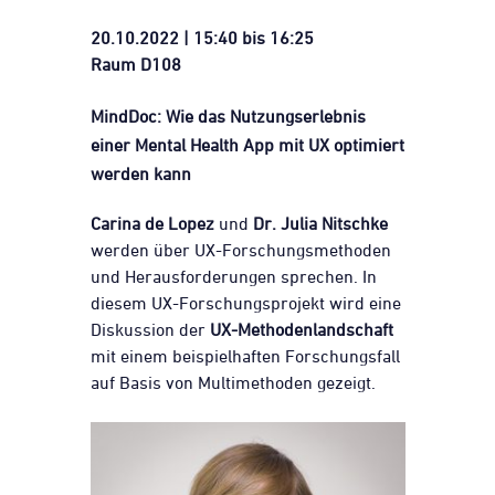
20.10.2022 | 15:40 bis 16:25
Raum D108
MindDoc: Wie das Nutzungserlebnis
einer Mental Health App mit UX optimiert
werden kann
Carina de Lopez
und
Dr.
Julia Nitschke
werden über UX-Forschungsmethoden
und Herausforderungen sprechen. In
diesem UX-Forschungsprojekt wird eine
Diskussion der
UX-Methodenlandschaft
mit einem beispielhaften Forschungsfall
auf Basis von Multimethoden gezeigt.