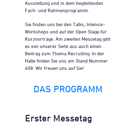
Ausstellung und in dem begleitenden
Fach- und Rahmenprogramm.
Sie finden uns bei den Talks, Intensiv-
Workshops und auf der Open Stage für
Kurzvorträge. Am zweiten Messetag gibt
es von unserer Seite aus auch einen
Beitrag zum Thema Recruiting. In der
Halle finden Sie uns am Stand Nummer
408. Wir freuen uns auf Sie!
DAS PROGRAMM
Erster Messetag