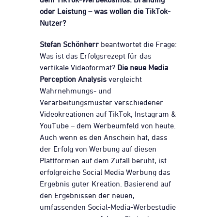
oder Leistung – was wollen die TikTok-
Nutzer?
Stefan Schönherr
beantwortet die Frage:
Was ist das Erfolgsrezept für das
vertikale Videoformat?
Die neue Media
Perception Analysis
vergleicht
Wahrnehmungs- und
Verarbeitungsmuster verschiedener
Videokreationen auf TikTok, Instagram &
YouTube – dem Werbeumfeld von heute.
Auch wenn es den Anschein hat, dass
der Erfolg von Werbung auf diesen
Plattformen auf dem Zufall beruht, ist
erfolgreiche Social Media Werbung das
Ergebnis guter Kreation. Basierend auf
den Ergebnissen der neuen,
umfassenden Social-Media-Werbestudie