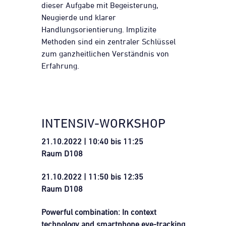
dieser Aufgabe mit Begeisterung,
Neugierde und klarer
Handlungsorientierung. Implizite
Methoden sind ein zentraler Schlüssel
zum ganzheitlichen Verständnis von
Erfahrung.
INTENSIV-WORKSHOP
21.10.2022 | 10:40 bis 11:25
Raum D108
21.10.2022 | 11:50 bis 12:35
Raum D108
Powerful combination: In context
technology and smartphone eye-tracking