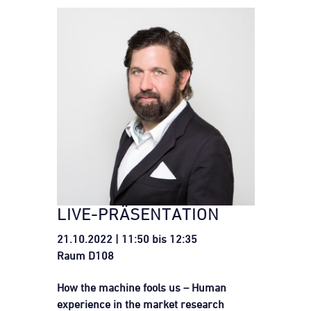
LIVE-PRÄSENTATION
21.10.2022 | 11:50 bis 12:35
Raum D108
How the machine fools us – Human
experience in the market research