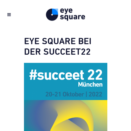
EYE SQUARE BEI
DER SUCCEET22