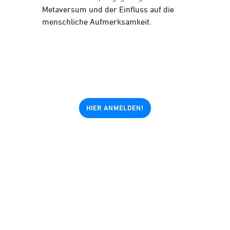
Metaversum und der Einfluss auf die
menschliche Aufmerksamkeit.
HIER ANMELDEN!