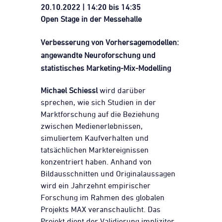
20.10.2022 | 14:20 bis 14:35
Open Stage in der Messehalle
Verbesserung von Vorhersagemodellen:
angewandte Neuroforschung und
statistisches Marketing-Mix-Modelling
Michael Schiessl
wird darüber
sprechen, wie sich Studien in der
Marktforschung auf die Beziehung
zwischen Medienerlebnissen,
simuliertem Kaufverhalten und
tatsächlichen Marktereignissen
konzentriert haben. Anhand von
Bildausschnitten und Originalaussagen
wird ein Jahrzehnt empirischer
Forschung im Rahmen des globalen
Projekts MAX veranschaulicht. Das
Projekt dient der Validierung impliziter