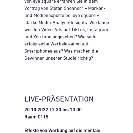
von eye square erfahren Sie in dem
Vortrag von Stefan Shönherr – Marken-
und Medienexperte bei eye square –
starke Media-Analyse-Insights: Wie lange
werden Video-Ads auf TikTok, Instagram
und YouTube angesehen? Wie sieht
erfolgreiche Werbekreation auf
Smartphones aus? Was machen die
Gewinner unserer Studie richtig?
LIVE-PRÄSENTATION
20.10.2022 12:30 bis 13:00
Raum C115
Effekte von Werbung auf die mentale