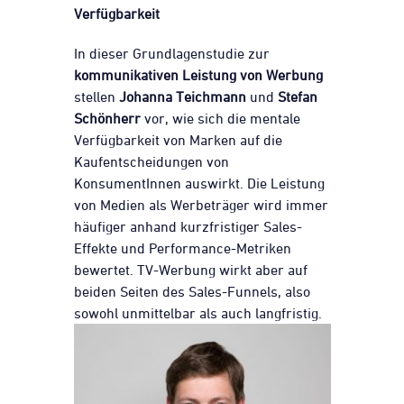
Verfügbarkeit
In dieser Grundlagenstudie zur
kommunikativen Leistung von Werbung
stellen
Johanna Teichmann
und
Stefan
Schönherr
vor, wie sich die mentale
Verfügbarkeit von Marken auf die
Kaufentscheidungen von
KonsumentInnen auswirkt. Die Leistung
von Medien als Werbeträger wird immer
häufiger anhand kurzfristiger Sales-
Effekte und Performance-Metriken
bewertet. TV-Werbung wirkt aber auf
beiden Seiten des Sales-Funnels, also
sowohl unmittelbar als auch langfristig.