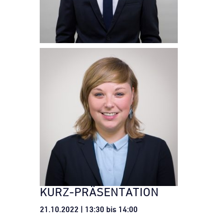
KURZ-PRÄSENTATION
21.10.2022 | 13:30 bis 14:00