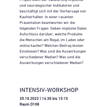
und neurologischer Indikatoren und
beschäftigt sich mit der Vorhersage von
Kaufverhalten. In einer rasanten
Präsentation beantworten wir die
folgenden Fragen: Geben implizite Daten
Aufschluss darüber, welche Produkte
die Menschen am Regal, im Laden oder
online kaufen? Welchen Beitrag leisten
Emotionen? Was sind die Auswirkungen
verschiedener Medien? Was sind die
Auswirkungen verschiedener Medien?
INTENSIV-WORKSHOP
20.10.2022 | 14:30 bis 15:15
Raum D108