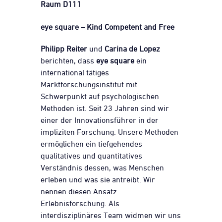
Raum D111
eye square – Kind Competent and Free
Philipp Reiter
und
Carina de Lopez
berichten, dass
eye square
ein
international tätiges
Marktforschungsinstitut mit
Schwerpunkt auf psychologischen
Methoden ist. Seit 23 Jahren sind wir
einer der Innovationsführer in der
impliziten Forschung. Unsere Methoden
ermöglichen ein tiefgehendes
qualitatives und quantitatives
Verständnis dessen, was Menschen
erleben und was sie antreibt. Wir
nennen diesen Ansatz
Erlebnisforschung. Als
interdisziplinäres Team widmen wir uns