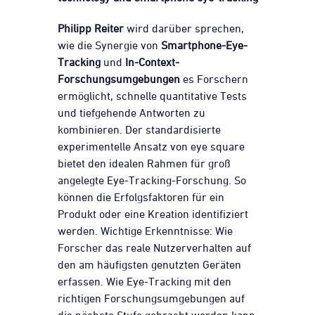
Philipp Reiter
wird darüber sprechen,
wie die Synergie von
Smartphone-Eye-
Tracking
und
In-Context-
Forschungsumgebungen
es Forschern
ermöglicht, schnelle quantitative Tests
und tiefgehende Antworten zu
kombinieren. Der standardisierte
experimentelle Ansatz von eye square
bietet den idealen Rahmen für groß
angelegte Eye-Tracking-Forschung. So
können die Erfolgsfaktoren für ein
Produkt oder eine Kreation identifiziert
werden. Wichtige Erkenntnisse: Wie
Forscher das reale Nutzerverhalten auf
den am häufigsten genutzten Geräten
erfassen. Wie Eye-Tracking mit den
richtigen Forschungsumgebungen auf