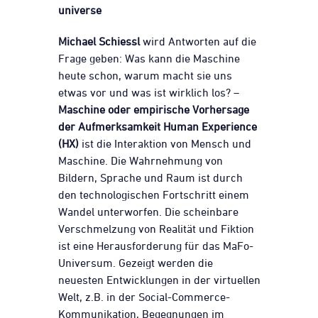
universe
Michael Schiessl
wird Antworten auf die
Frage geben: Was kann die Maschine
heute schon, warum macht sie uns
etwas vor und was ist wirklich los? –
Maschine oder empirische Vorhersage
der Aufmerksamkeit Human Experience
(HX)
ist die Interaktion von Mensch und
Maschine. Die Wahrnehmung von
Bildern, Sprache und Raum ist durch
den technologischen Fortschritt einem
Wandel unterworfen. Die scheinbare
Verschmelzung von Realität und Fiktion
ist eine Herausforderung für das MaFo-
Universum. Gezeigt werden die
neuesten Entwicklungen in der virtuellen
Welt, z.B. in der Social-Commerce-
Kommunikation, Begegnungen im