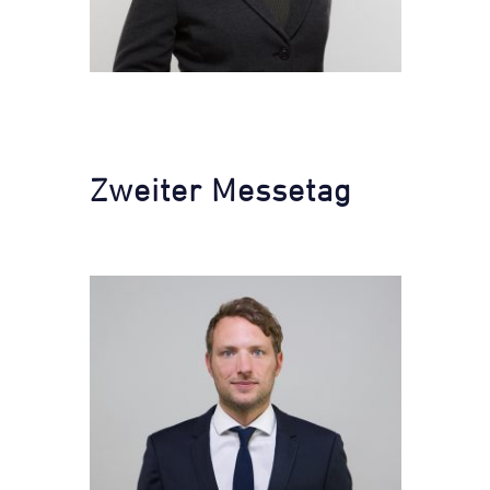
Zweiter Messetag