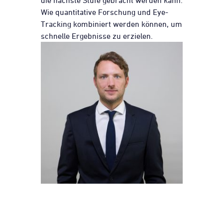
die nächste Stufe gebracht werden kann.
Wie quantitative Forschung und Eye-
Tracking kombiniert werden können, um
schnelle Ergebnisse zu erzielen.