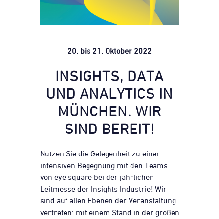
20. bis 21. Oktober 2022
INSIGHTS, DATA
UND ANALYTICS IN
MÜNCHEN. WIR
SIND BEREIT!
Nutzen Sie die Gelegenheit zu einer
intensiven Begegnung mit den Teams
von eye square bei der jährlichen
Leitmesse der Insights Industrie! Wir
sind auf allen Ebenen der Veranstaltung
vertreten: mit einem Stand in der großen