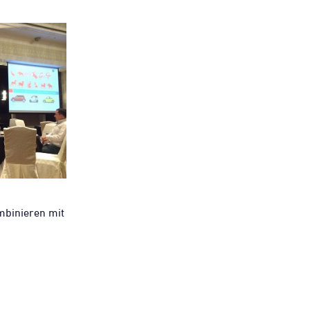
mbinieren mit