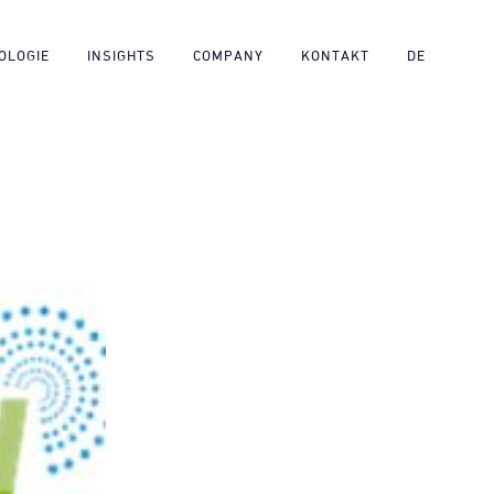
OLOGIE
INSIGHTS
COMPANY
KONTAKT
DE