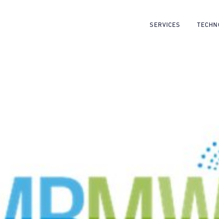
SERVICES
TECHN