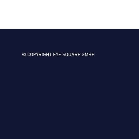
© COPYRIGHT EYE SQUARE GMBH