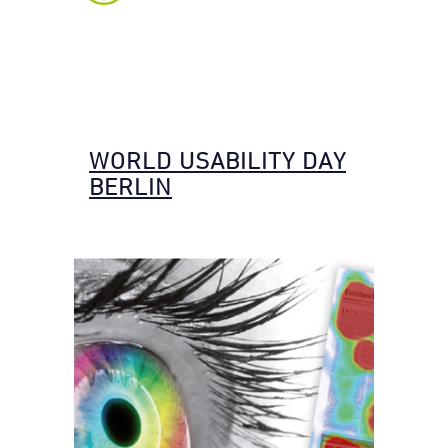
WORLD USABILITY DAY
BERLIN