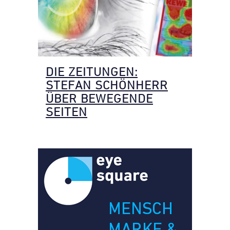
DIE ZEITUNGEN:
STEFAN SCHÖNHERR
ÜBER BEWEGENDE
SEITEN