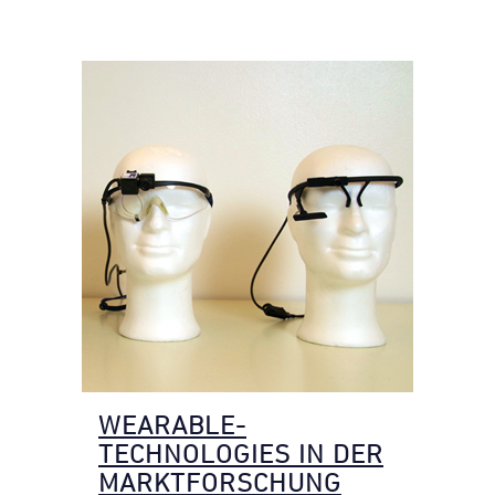
WEARABLE-
TECHNOLOGIES IN DER
MARKTFORSCHUNG