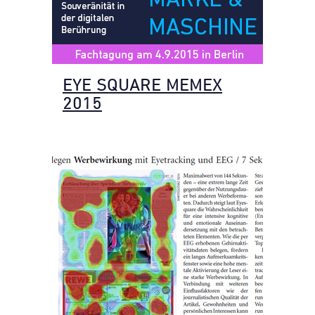
EYE SQUARE MEMEX
2015