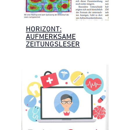
HORIZONT:
AUFMERKSAME
ZEITUNGSLESER