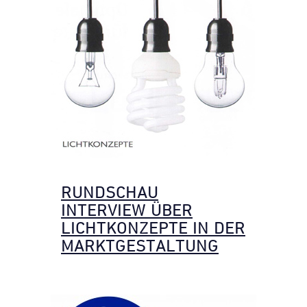
RUNDSCHAU
INTERVIEW ÜBER
LICHTKONZEPTE IN DER
MARKTGESTALTUNG