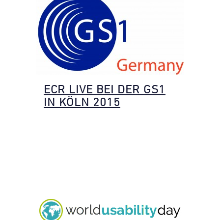
ECR LIVE BEI DER GS1
IN KÖLN 2015