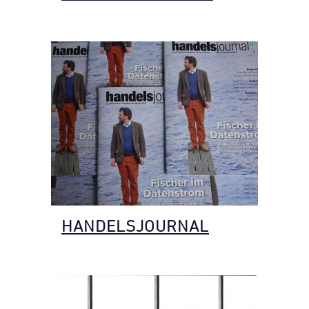
HANDELSJOURNAL