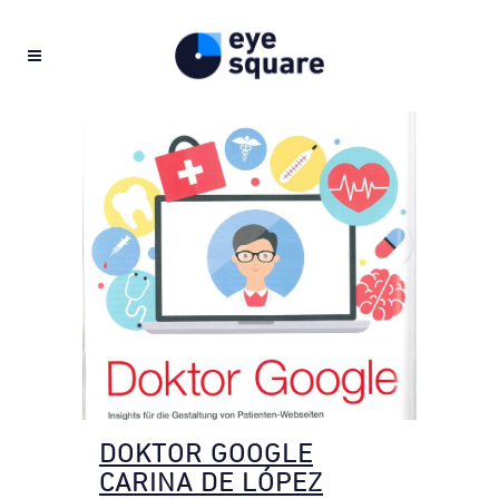
DOKTOR GOOGLE
CARINA DE LÓPEZ