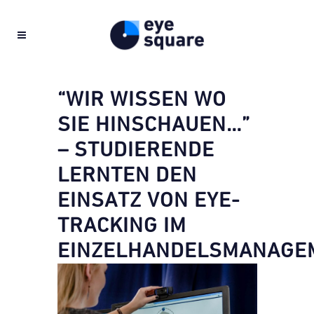
“WIR WISSEN WO
SIE HINSCHAUEN…”
– STUDIERENDE
LERNTEN DEN
EINSATZ VON EYE-
TRACKING IM
EINZELHANDELSMANAGE