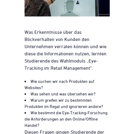
Was Erkenntnisse über das
Blickverhalten von Kunden den
Unternehmen verraten können und wie
diese die Informationen nutzen, lernten
Studierende des Wahlmoduls „Eye-
Tracking im Retail Management“.
Wie suchen wir nach Produkten auf
Websites?
Was sehen und was übersehen wir?
Warum greifen wir zu bestimmten
Produkten im Regal und ignorieren andere?
Wie bestimmt die Eye-Tracking-Forschung
die Anforderungen an den Online/Offline
Handel?
Diesen Fragen gingen Studierende der