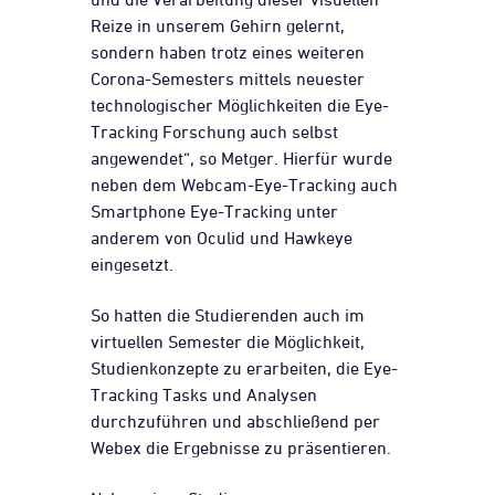
Reize in unserem Gehirn gelernt,
sondern haben trotz eines weiteren
Corona-Semesters mittels neuester
technologischer Möglichkeiten die Eye-
Tracking Forschung auch selbst
angewendet“, so Metger. Hierfür wurde
neben dem Webcam-Eye-Tracking auch
Smartphone Eye-Tracking unter
anderem von Oculid und Hawkeye
eingesetzt.
So hatten die Studierenden auch im
virtuellen Semester die Möglichkeit,
Studienkonzepte zu erarbeiten, die Eye-
Tracking Tasks und Analysen
durchzuführen und abschließend per
Webex die Ergebnisse zu präsentieren.