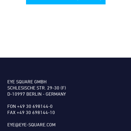
EYE SQUARE GMBH
SCHLESISCHE STR. 29-30 (F)
D-10997 BERLIN - GERMANY
FON +49 30 698144-0
FAX +49 30 698144-10
EYE@EYE-SQUARE.COM