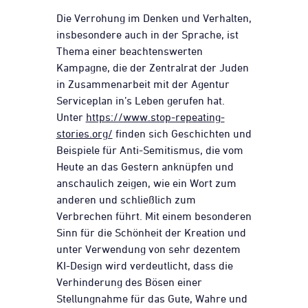
Die Verrohung im Denken und Verhalten,
insbesondere auch in der Sprache, ist
Thema einer beachtenswerten
Kampagne, die der Zentralrat der Juden
in Zusammenarbeit mit der Agentur
Serviceplan in’s Leben gerufen hat.
Unter
https://www.stop-repeating-
stories.org/
finden sich Geschichten und
Beispiele für Anti-Semitismus, die vom
Heute an das Gestern anknüpfen und
anschaulich zeigen, wie ein Wort zum
anderen und schließlich zum
Verbrechen führt. Mit einem besonderen
Sinn für die Schönheit der Kreation und
unter Verwendung von sehr dezentem
KI-Design wird verdeutlicht, dass die
Verhinderung des Bösen einer
Stellungnahme für das Gute, Wahre und