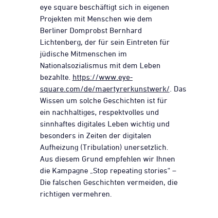
eye square beschäftigt sich in eigenen
Projekten mit Menschen wie dem
Berliner Domprobst Bernhard
Lichtenberg, der für sein Eintreten für
jüdische Mitmenschen im
Nationalsozialismus mit dem Leben
bezahlte.
https://www.eye-
square.com/de/maertyrerkunstwerk/
. Das
Wissen um solche Geschichten ist für
ein nachhaltiges, respektvolles und
sinnhaftes digitales Leben wichtig und
besonders in Zeiten der digitalen
Aufheizung (Tribulation) unersetzlich.
Aus diesem Grund empfehlen wir Ihnen
die Kampagne „Stop repeating stories“ –
Die falschen Geschichten vermeiden, die
richtigen vermehren.