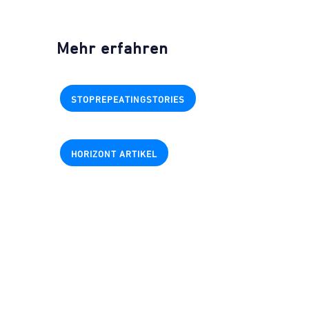
Mehr erfahren
STOPREPEATINGSTORIES
HORIZONT ARTIKEL