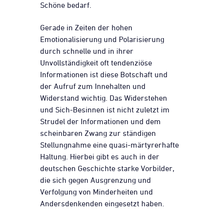
Schöne bedarf.
Gerade in Zeiten der hohen
Emotionalisierung und Polarisierung
durch schnelle und in ihrer
Unvollständigkeit oft tendenziöse
Informationen ist diese Botschaft und
der Aufruf zum Innehalten und
Widerstand wichtig. Das Widerstehen
und Sich-Besinnen ist nicht zuletzt im
Strudel der Informationen und dem
scheinbaren Zwang zur ständigen
Stellungnahme eine quasi-märtyrerhafte
Haltung. Hierbei gibt es auch in der
deutschen Geschichte starke Vorbilder,
die sich gegen Ausgrenzung und
Verfolgung von Minderheiten und
Andersdenkenden eingesetzt haben.