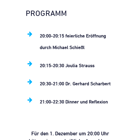
PROGRAMM
20:00-20:15 feierliche Eröffnung
durch Michael Schießl
20:15-20:30 Joulia Strauss
20:30-21:00 Dr. Gerhard Scharbert
21:00-22:30 Dinner und Reflexion
Für den 1. Dezember um 20:00 Uhr