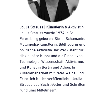
Joulia Strauss | Künstlerin
& Aktivistin
Joulia Strauss wurde 1974 in St.
Petersburg geboren. Sie ist Schamanin,
Multimedia-Künstlerin, Bildhauerin und
politische Aktivistin. Ihr Werk steht für
disziplinäre Kunst und die Einheit von
Technologie, Wissenschaft, Aktivismus
und Kunst in Berlin und Athen. In
Zusammenarbeit mit Peter Weibel und
Friedrich Kittler veröffentlichte Joulia
Strauss das Buch „Götter und Schriften
rund ums Mittelmeer“.