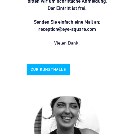
bitten wir um schriftliche Anmeldung.
Der Eintritt ist frei.
Senden Sie einfach eine Mail an:
reception@eye-square.com
Vielen Dank!
ZUR KUNSTHALLE