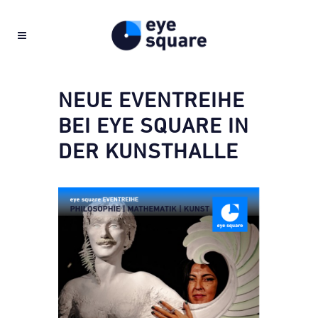
NEUE EVENTREIHE
BEI EYE SQUARE IN
DER KUNSTHALLE