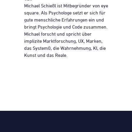
Michael Schießl ist Mitbegründer von eye
square. Als Psychologe setzt er sich für
gute menschliche Erfahrungen ein und
bringt Psychologie und Code zusammen.
Michael forscht und spricht über
implizite Marktforschung, UX, Marken,
das System0, die Wahrnehmung, KI, die
Kunst und das Reale.