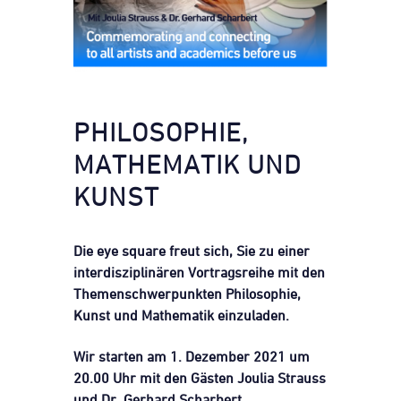
PHILOSOPHIE,
MATHEMATIK UND
KUNST
Die eye square freut sich, Sie zu einer
interdisziplinären Vortragsreihe mit den
Themenschwerpunkten Philosophie,
Kunst und Mathematik einzuladen.
Wir starten am 1. Dezember 2021 um
20.00 Uhr mit den Gästen Joulia Strauss
und Dr. Gerhard Scharbert.