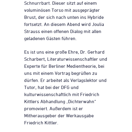
Schnurrbart. Dieser sitzt auf einem
voluminösen Torso mit ausgeprägter
Brust, der sich nach unten ins Hybride
fortsetzt. An diesem Abend wird Joulia
Strauss einen offenen Dialog mit allen
geladenen Gästen führen.
Es ist uns eine große Ehre, Dr. Gerhard
Scharbert, Literaturwissenschaftler und
Experte für Berliner Medientheorie, bei
uns mit einem Vortrag begrüßen zu
dürfen. Er arbeitet als Verlagslektor und
Tutor, hat bei der DFG und
kulturwissenschaftlich mit Friedrich
Kittlers Abhandlung „Dichterwahn“
promoviert. Außerdem ist er
Mitherausgeber der Werkausgabe
Friedrich Kittler.