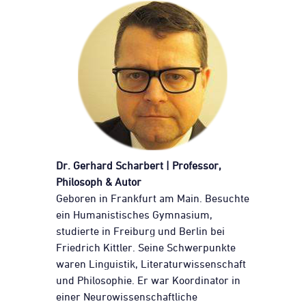
Dr. Gerhard Scharbert |
Professor,
Philosoph & Autor
Geboren in Frankfurt am Main. Besuchte
ein Humanistisches Gymnasium,
studierte in Freiburg und Berlin bei
Friedrich Kittler. Seine Schwerpunkte
waren Linguistik, Literaturwissenschaft
und Philosophie. Er war Koordinator in
einer Neurowissenschaftliche