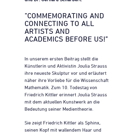
“COMMEMORATING AND
CONNECTING TO ALL
ARTISTS AND
ACADEMICS BEFORE US!”
In unserem ersten Beitrag stellt die
Künstlerin und Aktivistin Joulia Strauss
ihre neueste Skulptur vor und erläutert
näher ihre Vorliebe für die Wissenschaft
Mathematik. Zum 10. Todestag von
Friedrich Kittler erinnert Joulia Strauss
mit dem aktuellen Kunstwerk an die
Bedeutung seiner Medientheorie.
Sie zeigt Friedrich Kittler als Sphinx,
seinen Kopf mit wallendem Haar und