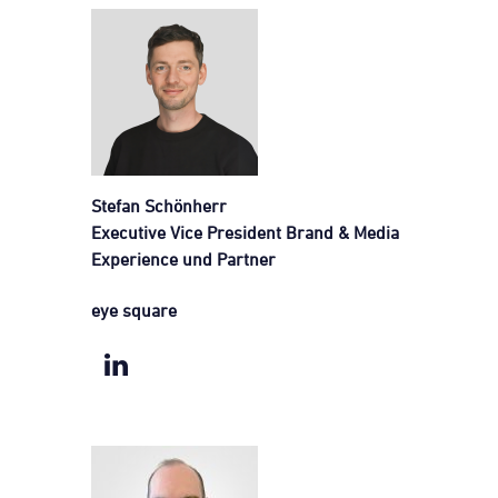
Stefan Schönherr
Executive Vice President Brand & Media
Experience und Partner
eye square