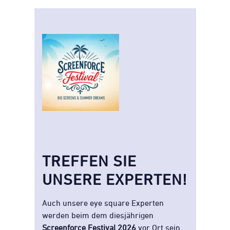
TREFFEN SIE
UNSERE EXPERTEN!
Auch unsere eye square Experten
werden beim dem diesjährigen
Screenforce Festival 2026
vor Ort sein.