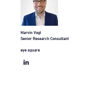
Marvin Vogt
Senior Research Consultant
eye square