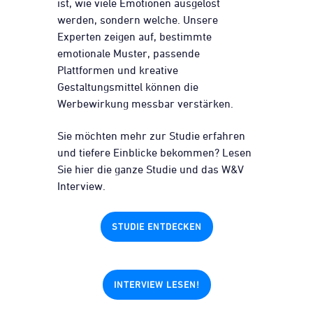
ist, wie viele Emotionen ausgelöst
werden, sondern welche. Unsere
Experten zeigen auf, bestimmte
emotionale Muster, passende
Plattformen und kreative
Gestaltungsmittel können die
Werbewirkung messbar verstärken.
Sie möchten mehr zur Studie erfahren
und tiefere Einblicke bekommen? Lesen
Sie hier die ganze Studie und das W&V
Interview.
STUDIE ENTDECKEN
INTERVIEW LESEN!