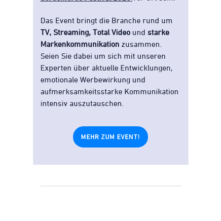
Das Event bringt die Branche rund um
TV, Streaming, Total Video
und
starke
Markenkommunikation
zusammen.
Seien Sie dabei um sich mit unseren
Experten über aktuelle Entwicklungen,
emotionale Werbewirkung und
aufmerksamkeitsstarke Kommunikation
intensiv auszutauschen.
MEHR ZUM EVENT!