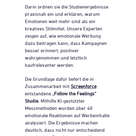
Darin ordnen sie die Studienergebnisse
praxisnah ein und erklären, warum
Emotionen weit mehr sind als ein
kreatives Stilmittel. Unsere Experten
zeigen auf, wie emotionale Werbung
dazu beitragen kann, dass Kampagnen
besser erinnert, positiver
wahrgenommen und letztlich
kaufrelevanter werden.
Die Grundlage dafür liefert die in
Zusammenarbeit mit
Screenforce
entstandene
„Follow the Feelings“
Studie.
Mithilfe KI-gestützter
Messmethoden wurden über 40
emotionale Reaktionen auf Werbeinhalte
analysiert. Die Ergebnisse machen
deutlich, dass nicht nur entscheidend