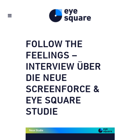
FOLLOW THE
FEELINGS –
INTERVIEW ÜBER
DIE NEUE
SCREENFORCE &
EYE SQUARE
STUDIE