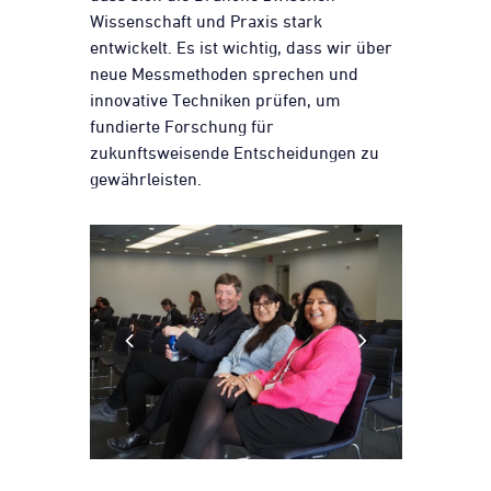
Wissenschaft und Praxis stark
entwickelt. Es ist wichtig, dass wir über
neue Messmethoden sprechen und
innovative Techniken prüfen, um
fundierte Forschung für
zukunftsweisende Entscheidungen zu
gewährleisten.