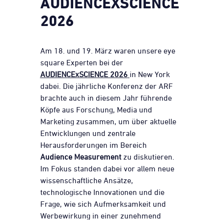
AUDIENCEXSCIENCE
2026
Am 18. und 19. März waren unsere eye
square Experten bei der
AUDIENCExSCIENCE 2026
in New York
dabei. Die jährliche Konferenz der ARF
brachte auch in diesem Jahr führende
Köpfe aus Forschung, Media und
Marketing zusammen, um über aktuelle
Entwicklungen und zentrale
Herausforderungen im Bereich
Audience Measurement
zu diskutieren.
Im Fokus standen dabei vor allem neue
wissenschaftliche Ansätze,
technologische Innovationen und die
Frage, wie sich Aufmerksamkeit und
Werbewirkung in einer zunehmend