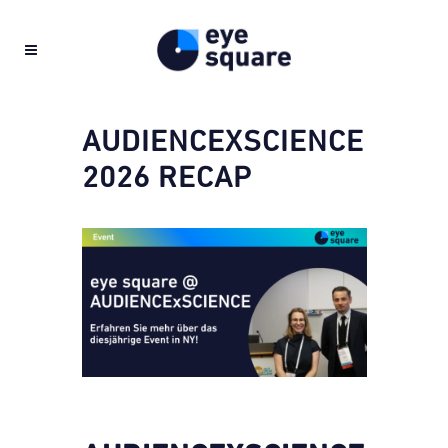
AUDIENCEXSCIENCE
2026 RECAP