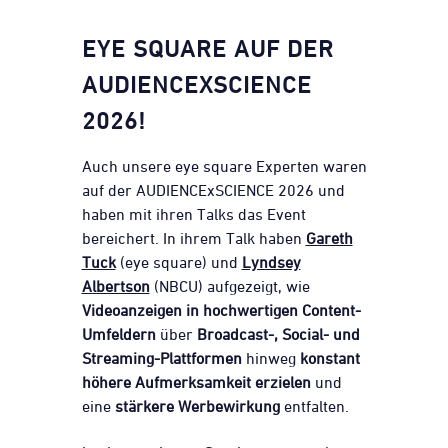
EYE SQUARE AUF DER
AUDIENCEXSCIENCE
2026!
Auch unsere eye square Experten waren
auf der AUDIENCExSCIENCE 2026 und
haben mit ihren Talks das Event
bereichert. In ihrem Talk haben
Gareth
Tuck
(eye square) und
Lyndsey
Albertson
(NBCU) aufgezeigt, wie
Videoanzeigen in hochwertigen Content-
Umfeldern
über
Broadcast-, Social- und
Streaming-Plattformen
hinweg
konstant
höhere Aufmerksamkeit erzielen
und
eine
stärkere Werbewirkung
entfalten.