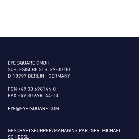
EYE SQUARE GMBH
SCHLESISCHE STR. 29-30 (F)
D-10997 BERLIN - GERMANY
FON +49 30 698144-0
FAX +49 30 698144-10
EYE@EYE-SQUARE.COM
GESCHÄFTSFÜHRER/MANAGING PARTNER: MICHAEL
SCHIESSL