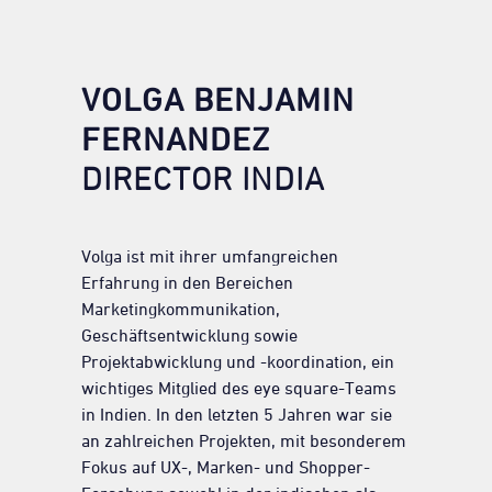
VOLGA BENJAMIN
FERNANDEZ
DIRECTOR INDIA
Volga ist mit ihrer umfangreichen
Erfahrung in den Bereichen
Marketingkommunikation,
Geschäftsentwicklung sowie
Projektabwicklung und -koordination, ein
wichtiges Mitglied des eye square-Teams
in Indien. In den letzten 5 Jahren war sie
an zahlreichen Projekten, mit besonderem
Fokus auf UX-, Marken- und Shopper-