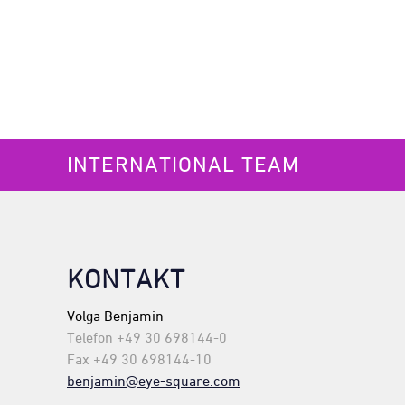
INTERNATIONAL TEAM
KONTAKT
Volga Benjamin
Telefon +49 30 698144-0
Fax +49 30 698144-10
benjamin@eye-square.com