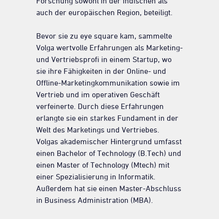
Forschung sowohl in der indischen als
auch der europäischen Region, beteiligt.
Bevor sie zu eye square kam, sammelte
Volga wertvolle Erfahrungen als Marketing-
und Vertriebsprofi in einem Startup, wo
sie ihre Fähigkeiten in der Online- und
Offline-Marketingkommunikation sowie im
Vertrieb und im operativen Geschäft
verfeinerte. Durch diese Erfahrungen
erlangte sie ein starkes Fundament in der
Welt des Marketings und Vertriebes.
Volgas akademischer Hintergrund umfasst
einen Bachelor of Technology (B.Tech) und
einen Master of Technology (Mtech) mit
einer Spezialisierung in Informatik.
Außerdem hat sie einen Master-Abschluss
in Business Administration (MBA).