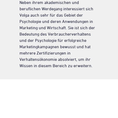
Neben ihrem akademischen und
beruflichen Werdegang interessiert sich
Volga auch sehr für das Gebiet der
Psychologie und deren Anwendungen in
Marketing und Wirtschaft. Sie ist sich der
Bedeutung des Verbraucherverhaltens
und der Psychologie für erfolgreiche
Marketingkampagnen bewusst und hat
mehrere Zertifizierungen in
Verhaltensökonomie absolviert, um ihr
Wissen in diesem Bereich zu erweitern.