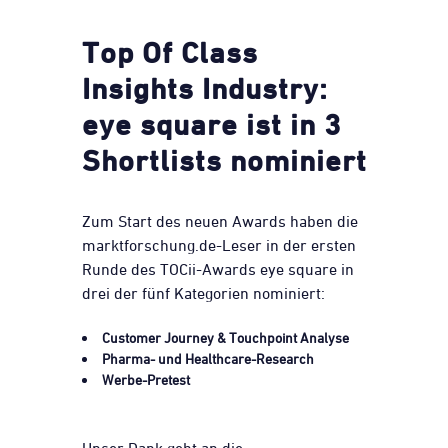
Top Of Class
Insights Industry:
eye square ist in 3
Shortlists nominiert
Zum Start des neuen Awards haben die
marktforschung.de-Leser in der ersten
Runde des TOCii-Awards eye square in
drei der fünf Kategorien nominiert:
Customer Journey & Touchpoint Analyse
Pharma- und Healthcare-Research
Werbe-Pretest