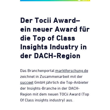
Der Tocii Award
–
ein neuer Award für
die T
op of Class
Insights Industry
in
der DACH-Region
Das Branchenportal
marktforschung.de
zeichnet in Zusammenarbeit mit der
succeet
GmbH jährlich die Top-Anbieter
der Insights-Branche in der DACH-
Region mit dem neuen TOCii Award (Top
Of Class insights industry) aus.