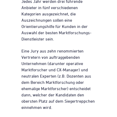
Jedes Jahr werden drei führende
Anbieter in fünf verschiedenen
Kategorien ausgezeichnet, die
Auszeichnungen sollen eine
Orientierungshilfe für Kunden in der
Auswahl der besten Marktforschungs-
Dienstleister sein.
Eine Jury aus zehn renommierten
Vertretern von auftraggebenden
Unternehmen (darunter operative
Marktforscher und CX-Manager) und
neutralen Experten (z.B. Dozenten aus
dem Bereich Marktforschung oder
ehemalige Marktforscher) entscheidet
dann, welcher der Kandidaten den
obersten Platz auf dem Siegertreppchen
einnehmen wird.