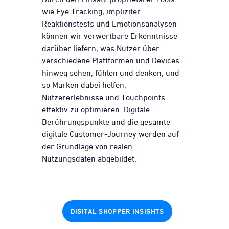
wie Eye Tracking, impliziter
Reaktionstests und Emotionsanalysen
können wir verwertbare Erkenntnisse
darüber liefern, was Nutzer über
verschiedene Plattformen und Devices
hinweg sehen, fühlen und denken, und
so Marken dabei helfen,
Nutzererlebnisse und Touchpoints
effektiv zu optimieren. Digitale
Berührungspunkte und die gesamte
digitale Customer-Journey werden auf
der Grundlage von realen
Nutzungsdaten abgebildet.
DIGITAL SHOPPER INSIGHTS