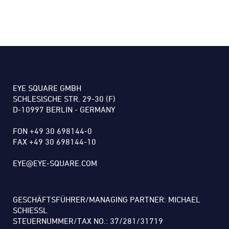
EYE SQUARE GMBH
SCHLESISCHE STR. 29-30 (F)
D-10997 BERLIN - GERMANY
FON +49 30 698144-0
FAX +49 30 698144-10
EYE@EYE-SQUARE.COM
GESCHÄFTSFÜHRER/MANAGING PARTNER: MICHAEL
SCHIESSL
STEUERNUMMER/TAX NO.: 37/281/31719