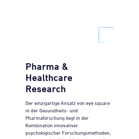
Pharma &
Healthcare
Research
Der einzigartige Ansatz von eye square
in der Gesundheits- und
Pharmaforschung liegt in der
Kombination innovativer
psychologischer Forschungsmethoden,