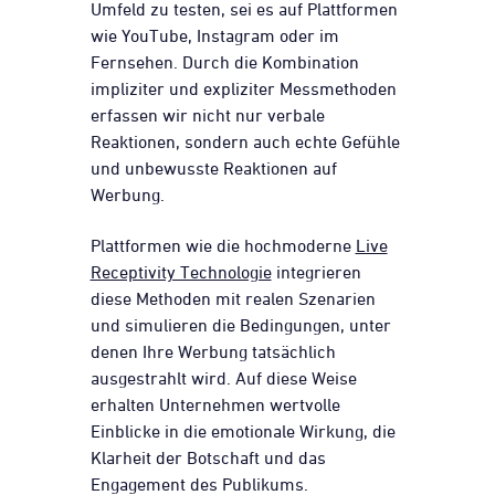
Umfeld zu testen, sei es auf Plattformen
wie YouTube, Instagram oder im
Fernsehen. Durch die Kombination
impliziter und expliziter Messmethoden
erfassen wir nicht nur verbale
Reaktionen, sondern auch echte Gefühle
und unbewusste Reaktionen auf
Werbung.
Plattformen wie die hochmoderne
Live
Receptivity Technologie
integrieren
diese Methoden mit realen Szenarien
und simulieren die Bedingungen, unter
denen Ihre Werbung tatsächlich
ausgestrahlt wird. Auf diese Weise
erhalten Unternehmen wertvolle
Einblicke in die emotionale Wirkung, die
Klarheit der Botschaft und das
Engagement des Publikums.