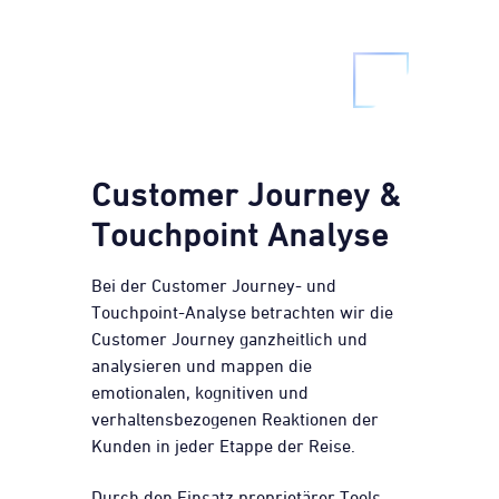
Customer Journey &
Touchpoint Analyse
Bei der Customer Journey- und
Touchpoint-Analyse betrachten wir die
Customer Journey ganzheitlich und
analysieren und mappen die
emotionalen, kognitiven und
verhaltensbezogenen Reaktionen der
Kunden in jeder Etappe der Reise.
Durch den Einsatz proprietärer Tools