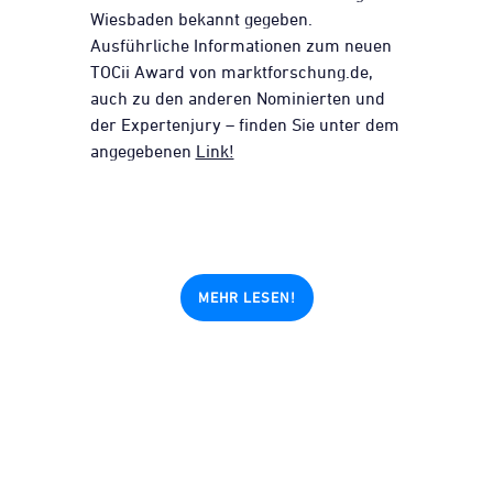
Wiesbaden bekannt gegeben.
Ausführliche Informationen zum neuen
TOCii Award von marktforschung.de,
auch zu den anderen Nominierten und
der Expertenjury – finden Sie unter dem
angegebenen
Link!
MEHR LESEN!