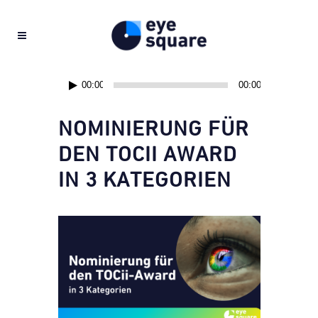
Audio-
00:00
00:00
Player
NOMINIERUNG FÜR
DEN TOCII AWARD
IN 3 KATEGORIEN