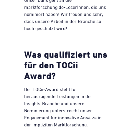
Unser Dank geht an die
marktforschung.de-LeserInnen, die uns
nominiert haben! Wir freuen uns sehr,
dass unsere Arbeit in der Branche so
hoch geschätzt wird!
Was qualifiziert uns
für den TOCii
Award?
Der TOCii-Award steht für
herausragende Leistungen in der
Insights-Branche und unsere
Nominierung unterstreicht unser
Engagement für innovative Ansätze in
der impliziten Marktforschung: