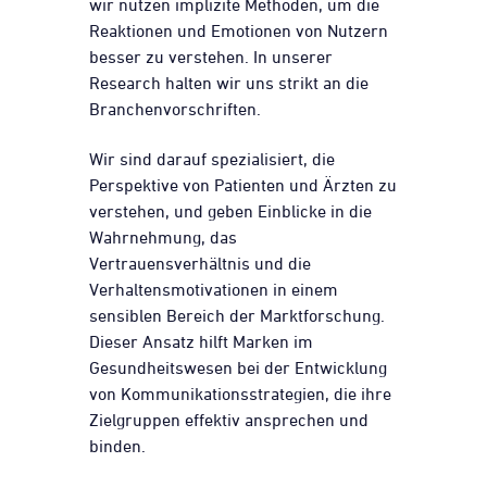
wir nutzen implizite Methoden, um die
Reaktionen und Emotionen von Nutzern
besser zu verstehen. In unserer
Research halten wir uns strikt an die
Branchenvorschriften.
Wir sind darauf spezialisiert, die
Perspektive von Patienten und Ärzten zu
verstehen, und geben Einblicke in die
Wahrnehmung, das
Vertrauensverhältnis und die
Verhaltensmotivationen in einem
sensiblen Bereich der Marktforschung.
Dieser Ansatz hilft Marken im
Gesundheitswesen bei der Entwicklung
von Kommunikationsstrategien, die ihre
Zielgruppen effektiv ansprechen und
binden.