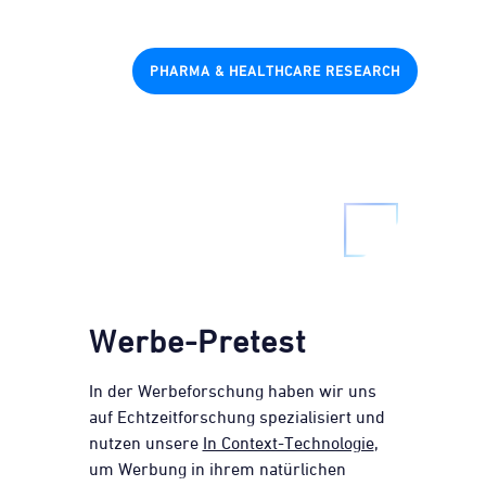
PHARMA & HEALTHCARE RESEARCH
Werbe-Pretest
In der Werbeforschung haben wir uns
auf Echtzeitforschung spezialisiert und
nutzen unsere
In Context-Technologie
,
um Werbung in ihrem natürlichen