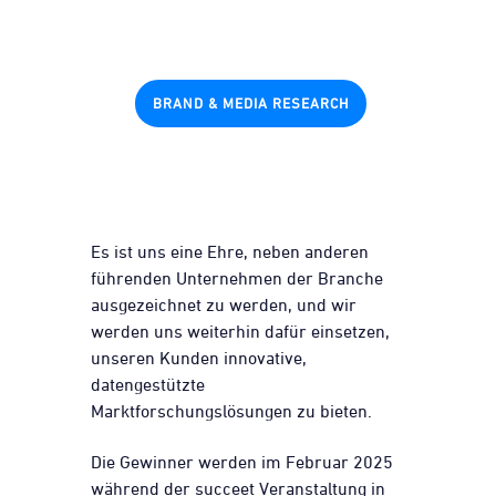
BRAND & MEDIA RESEARCH
Es ist uns eine Ehre, neben anderen
führenden Unternehmen der Branche
ausgezeichnet zu werden, und wir
werden uns weiterhin dafür einsetzen,
unseren Kunden innovative,
datengestützte
Marktforschungslösungen zu bieten.
Die Gewinner werden im Februar 2025
während der succeet Veranstaltung in