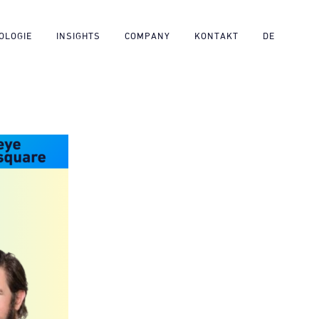
OLOGIE
INSIGHTS
COMPANY
KONTAKT
DE