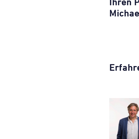
Ihren 
Michael
Erfahr