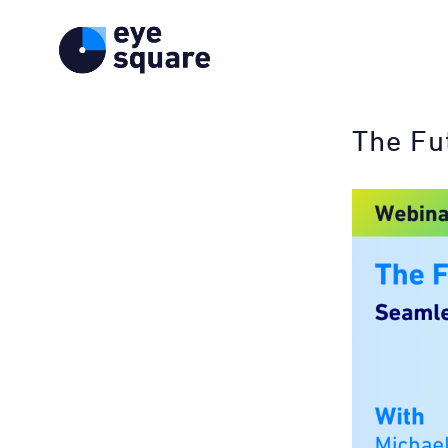
The Fut