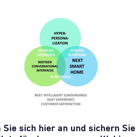
Sie sich hier an und sichern Sie