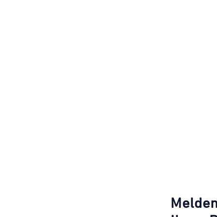
Melden 