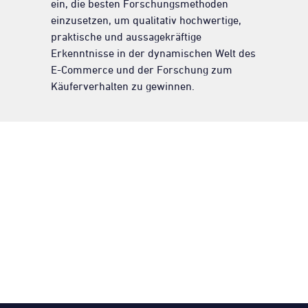
ein, die besten Forschungsmethoden
einzusetzen, um qualitativ hochwertige,
praktische und aussagekräftige
Erkenntnisse in der dynamischen Welt des
E-Commerce und der Forschung zum
Käuferverhalten zu gewinnen.