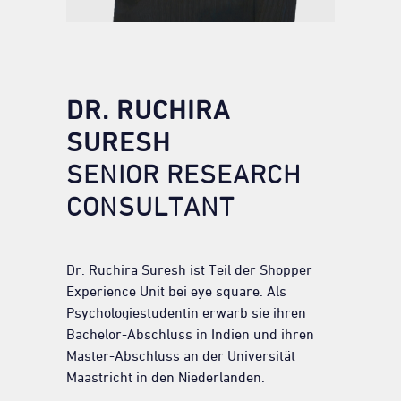
DR. RUCHIRA
SURESH
SENIOR RESEARCH
CONSULTANT
Dr. Ruchira Suresh ist Teil der Shopper
Experience Unit bei eye square. Als
Psychologiestudentin erwarb sie ihren
Bachelor-Abschluss in Indien und ihren
Master-Abschluss an der Universität
Maastricht in den Niederlanden.