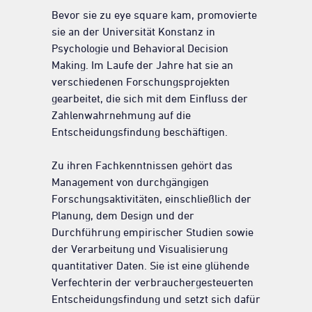
Bevor sie zu eye square kam, promovierte
sie an der Universität Konstanz in
Psychologie und Behavioral Decision
Making. Im Laufe der Jahre hat sie an
verschiedenen Forschungsprojekten
gearbeitet, die sich mit dem Einfluss der
Zahlenwahrnehmung auf die
Entscheidungsfindung beschäftigen.
Zu ihren Fachkenntnissen gehört das
Management von durchgängigen
Forschungsaktivitäten, einschließlich der
Planung, dem Design und der
Durchführung empirischer Studien sowie
der Verarbeitung und Visualisierung
quantitativer Daten. Sie ist eine glühende
Verfechterin der verbrauchergesteuerten
Entscheidungsfindung und setzt sich dafür