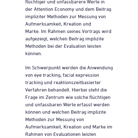
flüchtiger und unfassbarere Werte in
der Attention Economy und dem Beitrag
impliziter Methoden zur Messung von
Aufmerksamkeit, Kreation und
Marke. Im Rahmen seines Vortrags wird
aufgezeigt, welchen Beitrag implizite
Methoden bei der Evaluation leisten
können.
Im Schwerpunkt werden die Anwendung
von eye tracking, facial expression
tracking und reaktionszeitbasierter
Verfahren behandelt. Hierbei steht die
Frage im Zentrum wie solche flüchtigen
und unfassbaren Werte erfasst werden
können und welchen Beitrag implizite
Methoden zur Messung von
Aufmerksamkeit, Kreation und Marke im
Rahmen von Evaluationen leisten