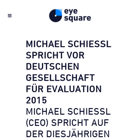
MICHAEL SCHIESSL
SPRICHT VOR
DEUTSCHEN
GESELLSCHAFT
FÜR EVALUATION
2015
MICHAEL SCHIESSL
(CEO) SPRICHT AUF
DER DIESJÄHRIGEN