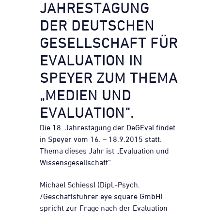
JAHRESTAGUNG
DER DEUTSCHEN
GESELLSCHAFT FÜR
EVALUATION IN
SPEYER ZUM THEMA
„MEDIEN UND
EVALUATION“.
Die 18. Jahrestagung der DeGEval findet
in Speyer vom 16. – 18.9.2015 statt.
Thema dieses Jahr ist „Evaluation und
Wissensgesellschaft“.
Michael Schiessl (Dipl.-Psych.
/Geschäftsführer eye square GmbH)
spricht zur Frage nach der Evaluation