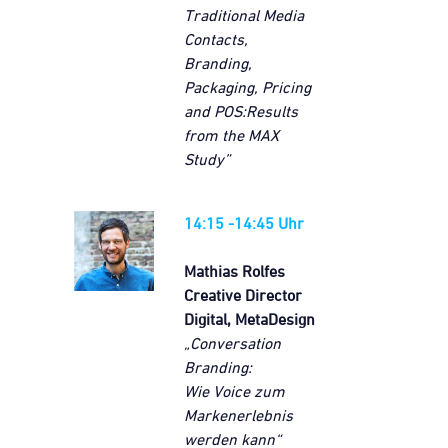
Traditional Media
Contacts,
Branding,
Packaging, Pricing
and POS:
Results
from the MAX
Study”
14:15 -14:45 Uhr
Mathias Rolfes
Creative Director
Digital, MetaDesign
„Conversation
Branding:
Wie Voice zum
Markenerlebnis
werden kann“