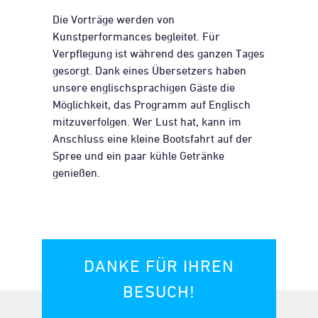
Die Vorträge werden von
Kunstperformances begleitet. Für
Verpflegung ist während des ganzen Tages
gesorgt. Dank eines Übersetzers haben
unsere englischsprachigen Gäste die
Möglichkeit, das Programm auf Englisch
mitzuverfolgen. Wer Lust hat, kann im
Anschluss eine kleine Bootsfahrt auf der
Spree und ein paar kühle Getränke
genießen.
DANKE FÜR IHREN
BESUCH!