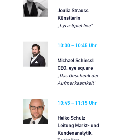
Joulia Strauss
Künstlerin
„Lyra-Spiel live“
10:00 – 10:45 Uhr
Michael Schiessl
CEO, eye square
„Das Geschenk der
Aufmerksamkeit“
10:45 – 11:15 Uhr
Heiko Schulz
Leitung Markt- und
Kundenanalytik,