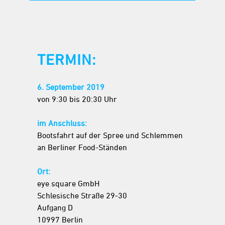
TERMIN:
6. September 2019
von 9:30 bis 20:30 Uhr
im Anschluss:
Bootsfahrt auf der Spree und Schlemmen
an Berliner Food-Ständen
Ort:
eye square GmbH
Schlesische Straße 29-30
Aufgang D
10997 Berlin