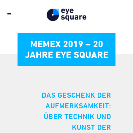
MEMEX 2019 – 20
JAHRE EYE SQUARE
DAS GESCHENK DER
AUFMERKSAMKEIT:
ÜBER TECHNIK UND
KUNST DER