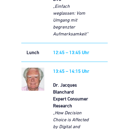
„Einfach
weglassen: Vom
Umgang mit
begrenzter
Aufmerksamkeit“
Lunch
12:45 – 13:45 Uhr
13:45 – 14:15 Uhr
Dr. Jacques
Blanchard
Expert Consumer
Research
„How Decision
Choice is Affected
by Digital and