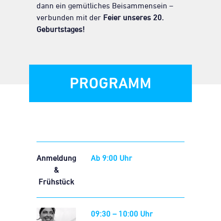
dann ein gemütliches Beisammensein –
verbunden mit der
Feier unseres 20.
Geburtstages!
PROGRAMM
Anmeldung
Ab 9:00 Uhr
&
Frühstück
09:30 – 10:00 Uhr