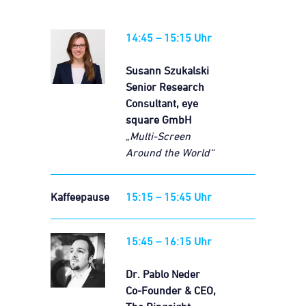
14:45 – 15:15 Uhr
Susann Szukalski
Senior Research
Consultant, eye
square GmbH
„Multi-Screen
Around the World“
Kaffeepause
15:15 – 15:45 Uhr
15:45 – 16:15 Uhr
Dr. Pablo Neder
Co-Founder & CEO,