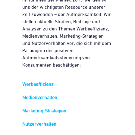
uns der wichtigsten Ressource unserer
Zeit zuwenden – der Aufmerksamkeit. Wir
stellen aktuelle Studien, Beiträge und
Analysen zu den Themen Werbeeffizienz,
Medienverhalten, Marketing-Strategien
und Nutzerverhalten vor, die sich mit dem
Paradigma der positiven
Aufmerksamkeitssteuerung von
Konsumenten beschäftigen:
Werbeeffizienz
Medienverhalten
Marketing-Strategien
Nutzerverhalten