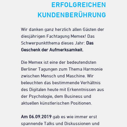
ERFOLGREICHEN
KUNDENBERÜHRUNG
Wir danken ganz herzlich allen Gästen der
diesjährigen Fachtagung Memex! Das
Schwerpunktthema dieses Jahr:
Das
Geschenk der Aufmerksamkeit.
Die Memex ist eine der bedeutendsten
Berliner Tagungen zum Thema Harmonie
zwischen Mensch und Maschine. Wir
beleuchten das bestimmende Verhältnis
des Digitalen heute mit Erkenntnissen aus
der Psychologie, dem Business und
aktuellen künstlerischen Positionen.
Am 06.09.2019
gab es wie immer erst
spannende Talks und Diskussionen und