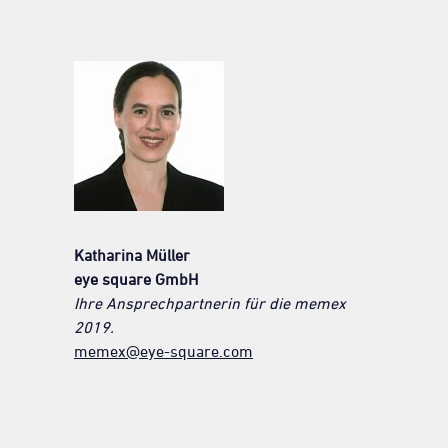
Katharina Müller
eye square GmbH
Ihre Ansprechpartnerin für die memex
2019.
memex@eye-square.com