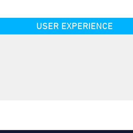
USER EXPERIENCE