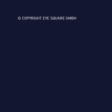
© COPYRIGHT EYE SQUARE GMBH