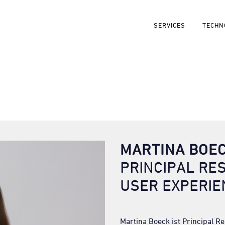
SERVICES
TECHN
MARTINA BOE
PRINCIPAL RE
USER EXPERIE
Martina Boeck ist Principal 