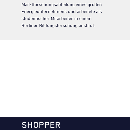
Marktforschungsabteilung eines großen
Energieunternehmens und arbeitete als
studentischer Mitarbeiter in einem
Berliner Bildungsforschungsinstitut.
SHOPPER