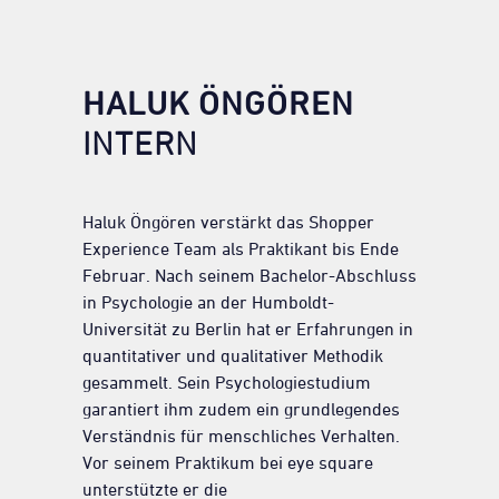
HALUK
ÖNGÖREN
INTERN
Haluk
Öngören
verstärkt das Shopper
Experience Team als Praktikant bis Ende
Februar. Nach seinem Bachelor-Abschluss
in Psychologie an der Humboldt-
Universität zu Berlin hat er Erfahrungen in
quantitativer und qualitativer Methodik
gesammelt. Sein Psychologiestudium
garantiert ihm zudem ein grundlegendes
Verständnis für menschliches Verhalten.
Vor seinem Praktikum bei
eye
square
unterstützte er die