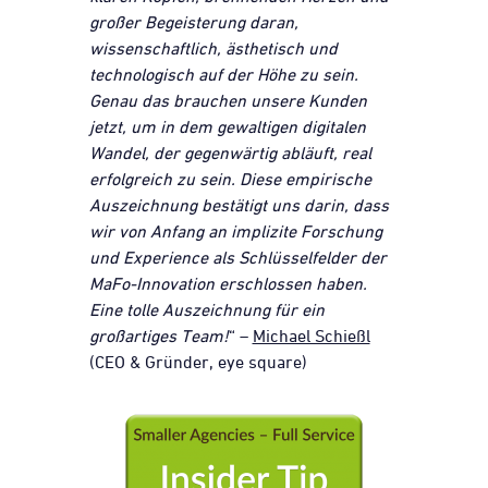
großer Begeisterung daran,
wissenschaftlich, ästhetisch und
technologisch auf der Höhe zu sein.
Genau das brauchen unsere Kunden
jetzt, um in dem gewaltigen digitalen
Wandel, der gegenwärtig abläuft, real
erfolgreich zu sein. Diese empirische
Auszeichnung bestätigt uns darin, dass
wir von Anfang an implizite Forschung
und Experience als Schlüsselfelder der
MaFo-Innovation erschlossen haben.
Eine tolle Auszeichnung für ein
großartiges Team!
“ –
Michael Schießl
(CEO & Gründer, eye square)