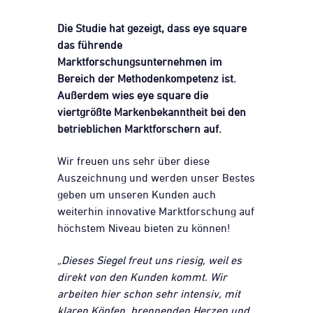
Die Studie hat gezeigt, dass eye square
das führende
Marktforschungsunternehmen im
Bereich der Methodenkompetenz ist.
Außerdem wies eye square die
viertgrößte Markenbekanntheit bei den
betrieblichen Marktforschern auf.
Wir freuen uns sehr über diese
Auszeichnung und werden unser Bestes
geben um unseren Kunden auch
weiterhin innovative Marktforschung auf
höchstem Niveau bieten zu können!
„Dieses Siegel freut uns riesig, weil es
direkt von den Kunden kommt. Wir
arbeiten hier schon sehr intensiv, mit
klaren Köpfen, brennenden Herzen und