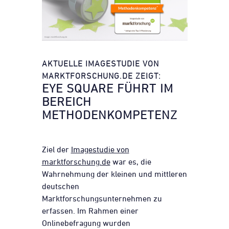
AKTUELLE IMAGESTUDIE VON
MARKTFORSCHUNG.DE ZEIGT:
EYE SQUARE
FÜHRT IM
BEREICH
METHODENKOMPETENZ
Ziel der
Imagestudie von
marktforschung.de
war es, die
Wahrnehmung der kleinen und mittleren
deutschen
Marktforschungsunternehmen zu
erfassen. Im Rahmen einer
Onlinebefragung wurden