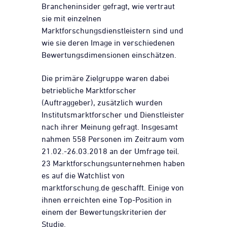
Brancheninsider gefragt, wie vertraut
sie mit einzelnen
Marktforschungsdienstleistern sind und
wie sie deren Image in verschiedenen
Bewertungsdimensionen einschätzen.
Die primäre Zielgruppe waren dabei
betriebliche Marktforscher
(Auftraggeber), zusätzlich wurden
Institutsmarktforscher und Dienstleister
nach ihrer Meinung gefragt. Insgesamt
nahmen 558 Personen im Zeitraum vom
21.02.-26.03.2018 an der Umfrage teil.
23 Marktforschungsunternehmen haben
es auf die Watchlist von
marktforschung.de geschafft. Einige von
ihnen erreichten eine Top-Position in
einem der Bewertungskriterien der
Studie.