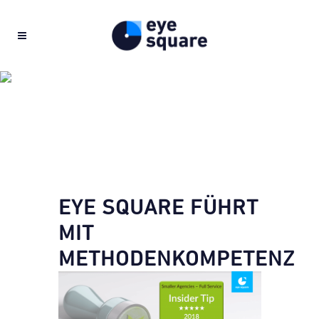
EYE SQUARE FÜHRT
MIT
METHODENKOMPETENZ