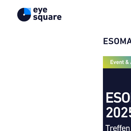
ESOMA