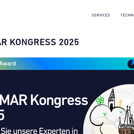
SERVICES
TECHN
R KONGRESS 2025