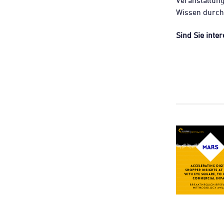
Veranstaltun
Wissen durch
Sind Sie inter