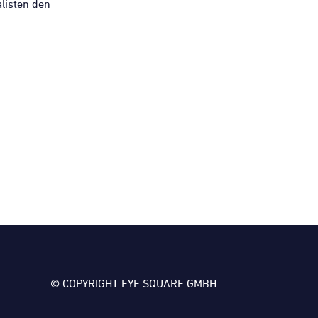
listen den
© COPYRIGHT EYE SQUARE GMBH