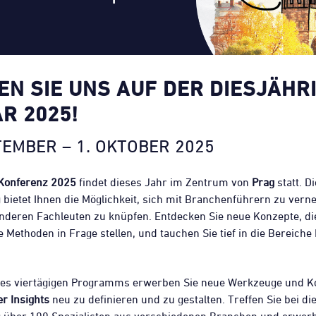
EN SIE UNS AUF DER DIESJÄHR
R 2025!
TEMBER – 1. OKTOBER 2025
Konferenz 2025
findet dieses Jahr im Zentrum von
Prag
statt. D
 bietet Ihnen die Möglichkeit, sich mit Branchenführern zu vern
nderen Fachleuten zu knüpfen. Entdecken Sie neue Konzepte, di
Methoden in Frage stellen, und tauchen Sie tief in die Bereiche 
es viertägigen Programms erwerben Sie neue Werkzeuge und K
r Insights
neu zu definieren und zu gestalten. Treffen Sie bei di