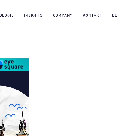
OLOGIE
INSIGHTS
COMPANY
KONTAKT
DE