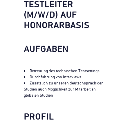
TESTLEITER
(M/W/D) AUF
HONORARBASIS
AUFGABEN
Betreuung des technischen Testsettings
Durchführung von Interviews
Zusätzlich zu unseren deutschsprachigen
Studien auch Möglichkeit zur Mitarbeit an
globalen Studien
PROFIL