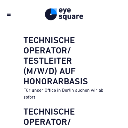
TECHNISCHE
OPERATOR/
TESTLEITER
(M/W/D) AUF
HONORARBASIS
Für unser Office in Berlin suchen wir ab
sofort
TECHNISCHE
OPERATOR/