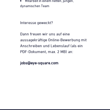
Mitarbeit in einem netten, jungen,
dynamischen Team
Interesse geweckt?
Dann freuen wir uns auf eine
aussagekräftige Online-Bewerbung mit
Anschreiben und Lebenslauf (als ein
PDF-Dokument, max. 2 MB) an:
jobs@eye-square.com